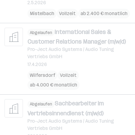
2.5.2026
Mistelbach
Vollzeit
ab 2.400 € monatlich
International Sales &
Abgelaufen
Customer Relations Manager (m/w/d)
Pro-Ject Audio Systems / Audio Tuning
Vertriebs GmbH
17.4.2026
Wilfersdorf
Vollzeit
ab 4.000 € monatlich
Sachbearbeiter im
Abgelaufen
Vertriebsinnendienst (m/w/d)
Pro-Ject Audio Systems / Audio Tuning
Vertriebs GmbH