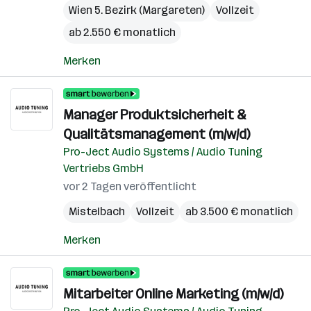
Wien 5. Bezirk (Margareten)
Vollzeit
ab 2.550 € monatlich
Merken
Manager Produktsicherheit &
Qualitätsmanagement (m/w/d)
Pro-Ject Audio Systems / Audio Tuning
Vertriebs GmbH
vor 2 Tagen veröffentlicht
Mistelbach
Vollzeit
ab 3.500 € monatlich
Merken
Mitarbeiter Online Marketing (m/w/d)