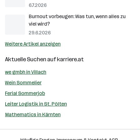
6.7.2026
Burnout vorbeugen: Was tun, wenn alles zu
viel wird?
29.6.2026
Weitere Artikel anzeigen
Aktuelle Suchen auf
karriere.at
we gmbh in Villach
Wein Sommelier
Ferial Sommerjob
Leiter Logistik in St. Pölten
Mathematics in Kärnten