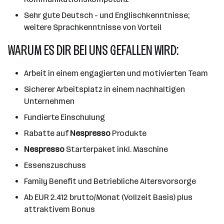
Sehr gute Deutsch - und Englischkenntnisse;
weitere Sprachkenntnisse von Vorteil
WARUM ES DIR BEI UNS GEFALLEN WIRD:
Arbeit in einem engagierten und motivierten Team
Sicherer Arbeitsplatz in einem nachhaltigen
Unternehmen
Fundierte Einschulung
Rabatte auf
Nespresso
Produkte
Nespresso
Starterpaket inkl. Maschine
Essenszuschuss
Family Benefit und Betriebliche Altersvorsorge
Ab EUR 2.412 brutto/Monat (Vollzeit Basis) plus
attraktivem Bonus