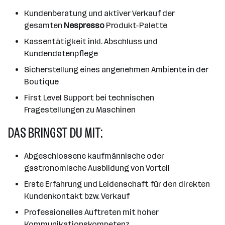
Kundenberatung und aktiver Verkauf der
gesamten
Nespresso
Produkt-Palette
Kassentätigkeit inkl. Abschluss und
Kundendatenpflege
Sicherstellung eines angenehmen Ambiente in der
Boutique
First Level Support bei technischen
Fragestellungen zu Maschinen
DAS BRINGST DU MIT:
Abgeschlossene kaufmännische oder
gastronomische Ausbildung von Vorteil
Erste Erfahrung und Leidenschaft für den direkten
Kundenkontakt bzw. Verkauf
Professionelles Auftreten mit hoher
Kommunikationskompetenz