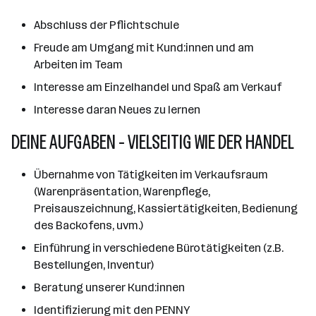
Abschluss der Pflichtschule
Freude am Umgang mit Kund:innen und am
Arbeiten im Team
Interesse am Einzelhandel und Spaß am Verkauf
Interesse daran Neues zu lernen
DEINE AUFGABEN - VIELSEITIG WIE DER HANDEL
Übernahme von Tätigkeiten im Verkaufsraum
(Warenpräsentation, Warenpflege,
Preisauszeichnung, Kassiertätigkeiten, Bedienung
des Backofens, uvm.)
Einführung in verschiedene Bürotätigkeiten (z.B.
Bestellungen, Inventur)
Beratung unserer Kund:innen
Identifizierung mit den PENNY