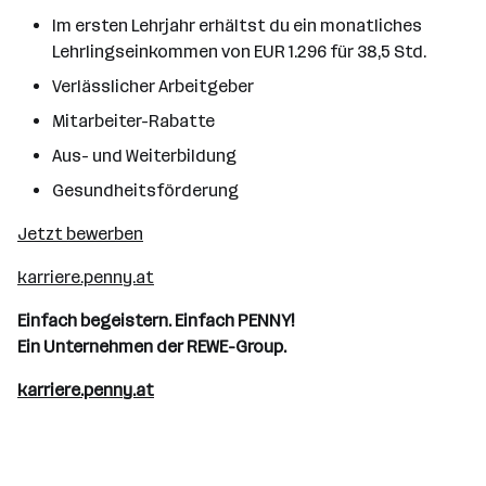
Im ersten Lehrjahr erhältst du ein monatliches
Lehrlingseinkommen von EUR 1.296 für 38,5 Std.
Verlässlicher Arbeitgeber
Mitarbeiter-Rabatte
Aus- und Weiterbildung
Gesundheitsförderung
Jetzt bewerben
karriere.penny.at
Einfach begeistern. Einfach PENNY!
Ein Unternehmen der REWE-Group.
karriere.penny.at