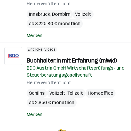
Heute veröffentlicht
Innsbruck
,
Dornbirn
Vollzeit
ab 3.225,80 € monatlich
Merken
Einblicke
Videos
Buchhalter:in mit Erfahrung (m/w/d)
BDO Austria GmbH Wirtschaftsprüfungs- und
Steuerberatungsgesellschaft
Heute veröffentlicht
Schlins
Vollzeit, Teilzeit
Homeoffice
ab 2.850 € monatlich
Merken