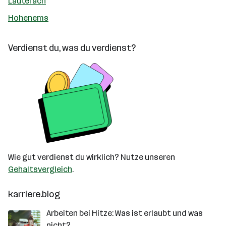
Lauterach
Hohenems
Verdienst du, was du verdienst?
Wie gut verdienst du wirklich? Nutze unseren
Gehaltsvergleich
.
karriere.blog
Arbeiten bei Hitze: Was ist erlaubt und was
nicht?