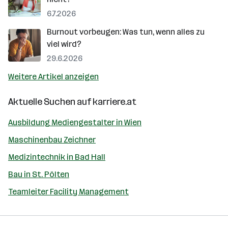
6.7.2026
Burnout vorbeugen: Was tun, wenn alles zu
viel wird?
29.6.2026
Weitere Artikel anzeigen
Aktuelle Suchen auf
karriere.at
Ausbildung Mediengestalter in Wien
Maschinenbau Zeichner
Medizintechnik in Bad Hall
Bau in St. Pölten
Teamleiter Facility Management