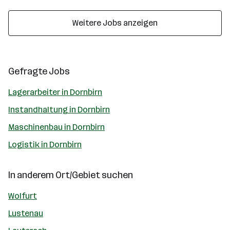
Weitere Jobs anzeigen
Gefragte Jobs
Lagerarbeiter in Dornbirn
Instandhaltung in Dornbirn
Maschinenbau in Dornbirn
Logistik in Dornbirn
In anderem Ort/Gebiet suchen
Wolfurt
Lustenau