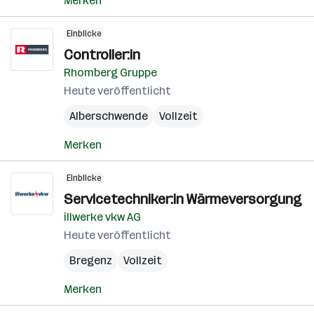
Merken
Einblicke
Controller:in
Rhomberg Gruppe
Heute veröffentlicht
Alberschwende
Vollzeit
Merken
Einblicke
Servicetechniker:in Wärmeversorgung
illwerke vkw AG
Heute veröffentlicht
Bregenz
Vollzeit
Merken