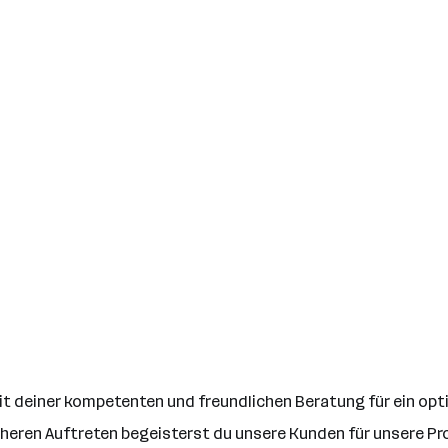
it deiner kompetenten und freundlichen Beratung für ein op
cheren Auftreten begeisterst du unsere Kunden für unsere P