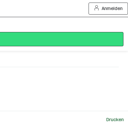
Anmelden
Drucken