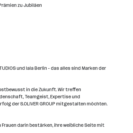
Prämien zu Jubiläen
DIOS und lala Berlin - das alles sind Marken der
stbewusst in die Zukunft. Wir treffen
denschaft, Teamgeist, Expertise und
 Erfolg der S.OLIVER GROUP mitgestalten möchten.
Frauen darin bestärken, ihre weibliche Seite mit