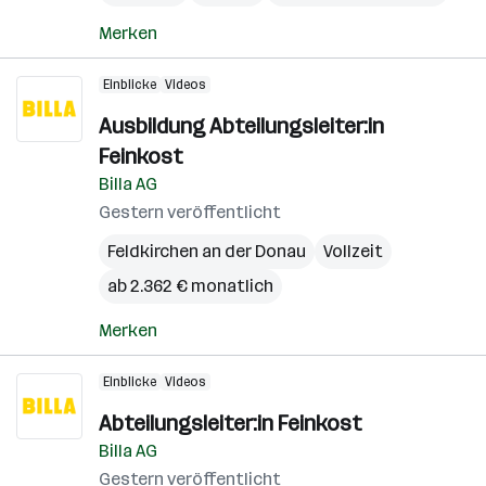
Merken
Einblicke
Videos
Ausbildung Abteilungsleiter:in
Feinkost
Billa AG
Gestern veröffentlicht
Feldkirchen an der Donau
Vollzeit
ab 2.362 € monatlich
Merken
Einblicke
Videos
Abteilungsleiter:in Feinkost
Billa AG
Gestern veröffentlicht