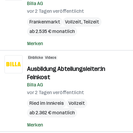
Billa AG
vor 2 Tagen veröffentlicht
Frankenmarkt
Vollzeit, Teilzeit
ab 2.535 € monatlich
Merken
Einblicke
Videos
Ausbildung Abteilungsleiter:in
Feinkost
Billa AG
vor 2 Tagen veröffentlicht
Ried im Innkreis
Vollzeit
ab 2.362 € monatlich
Merken