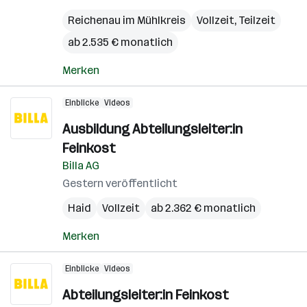
Reichenau im Mühlkreis
Vollzeit, Teilzeit
ab 2.535 € monatlich
Merken
Einblicke
Videos
Ausbildung Abteilungsleiter:in
Feinkost
Billa AG
Gestern veröffentlicht
Haid
Vollzeit
ab 2.362 € monatlich
Merken
Einblicke
Videos
Abteilungsleiter:in Feinkost