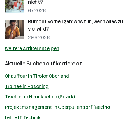
nicht?
6.7.2026
Burnout vorbeugen: Was tun, wenn alles zu
viel wird?
29.6.2026
Weitere Artikel anzeigen
Aktuelle Suchen auf
karriere.at
Chauffeur in Tiroler Oberland
Trainee in Pasching
Tischler in Neunkirchen (Bezirk)
Projektmanagement in Oberpullendorf (Bezirk)
Lehre IT Technik