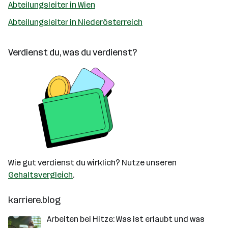
Abteilungsleiter in Wien
Abteilungsleiter in Niederösterreich
Verdienst du, was du verdienst?
Wie gut verdienst du wirklich? Nutze unseren
Gehaltsvergleich
.
karriere.blog
Arbeiten bei Hitze: Was ist erlaubt und was