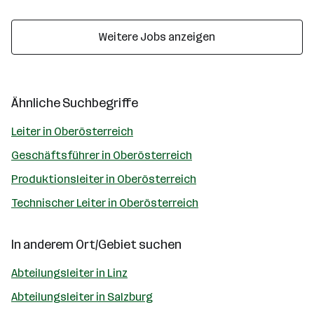
Weitere Jobs anzeigen
Ähnliche Suchbegriffe
Leiter in Oberösterreich
Geschäftsführer in Oberösterreich
Produktionsleiter in Oberösterreich
Technischer Leiter in Oberösterreich
In anderem Ort/Gebiet suchen
Abteilungsleiter in Linz
Abteilungsleiter in Salzburg