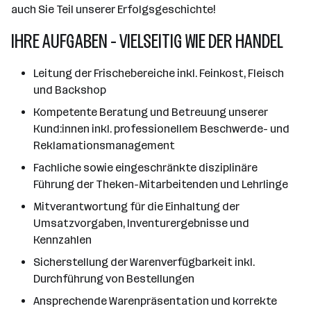
auch Sie Teil unserer Erfolgsgeschichte!
IHRE AUFGABEN - VIELSEITIG WIE DER HANDEL
Leitung der Frischebereiche inkl. Feinkost, Fleisch
und Backshop
Kompetente Beratung und Betreuung unserer
Kund:innen inkl. professionellem Beschwerde- und
Reklamationsmanagement
Fachliche sowie eingeschränkte disziplinäre
Führung der Theken-Mitarbeitenden und Lehrlinge
Mitverantwortung für die Einhaltung der
Umsatzvorgaben, Inventurergebnisse und
Kennzahlen
Sicherstellung der Warenverfügbarkeit inkl.
Durchführung von Bestellungen
Ansprechende Warenpräsentation und korrekte