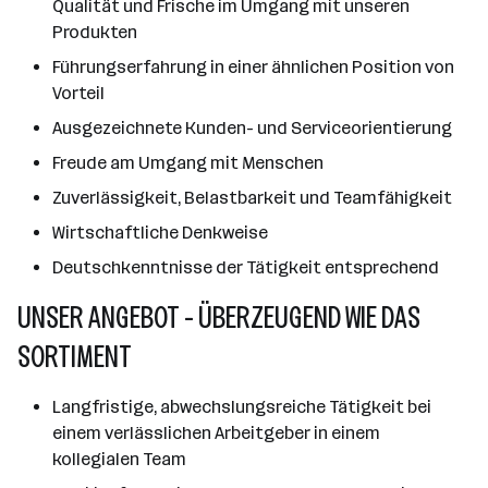
Qualität und Frische im Umgang mit unseren
Produkten
Führungserfahrung in einer ähnlichen Position von
Vorteil
Ausgezeichnete Kunden- und Serviceorientierung
Freude am Umgang mit Menschen
Zuverlässigkeit, Belastbarkeit und Teamfähigkeit
Wirtschaftliche Denkweise
Deutschkenntnisse der Tätigkeit entsprechend
UNSER ANGEBOT - ÜBERZEUGEND WIE DAS
SORTIMENT
Langfristige, abwechslungsreiche Tätigkeit bei
einem verlässlichen Arbeitgeber in einem
kollegialen Team