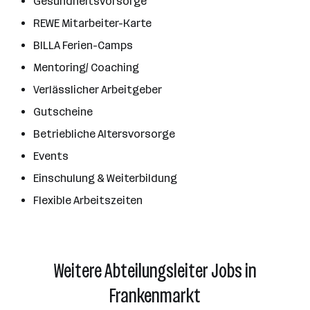
Gesundheitsvorsorge
REWE Mitarbeiter-Karte
BILLA Ferien-Camps
Mentoring/ Coaching
Verlässlicher Arbeitgeber
Gutscheine
Betriebliche Altersvorsorge
Events
Einschulung & Weiterbildung
Flexible Arbeitszeiten
Weitere Abteilungsleiter Jobs in
Frankenmarkt