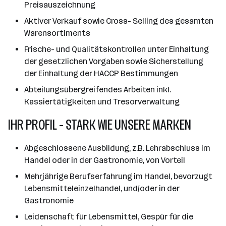
Preisauszeichnung
Aktiver Verkauf sowie Cross- Selling des gesamten
Warensortiments
Frische- und Qualitätskontrollen unter Einhaltung
der gesetzlichen Vorgaben sowie Sicherstellung
der Einhaltung der HACCP Bestimmungen
Abteilungsübergreifendes Arbeiten inkl.
Kassiertätigkeiten und Tresorverwaltung
IHR PROFIL - STARK WIE UNSERE MARKEN
Abgeschlossene Ausbildung, z.B. Lehrabschluss im
Handel oder in der Gastronomie, von Vorteil
Mehrjährige Berufserfahrung im Handel, bevorzugt
Lebensmitteleinzelhandel, und/oder in der
Gastronomie
Leidenschaft für Lebensmittel, Gespür für die