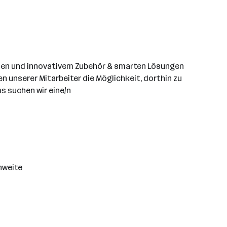
elen und innovativem Zubehör & smarten Lösungen
n unserer Mitarbeiter die Möglichkeit, dorthin zu
s suchen wir eine/n
hweite