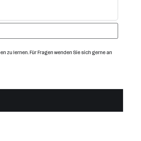
nen zu lernen. Für Fragen wenden Sie sich gerne an