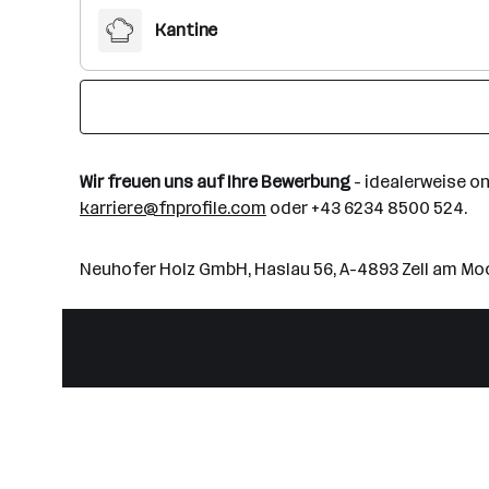
Kantine
Wir freuen uns auf Ihre Bewerbung
- idealerweise on
karriere@fnprofile.com
oder +43 6234 8500 524.
Neuhofer Holz GmbH, Haslau 56, A-4893 Zell am Mo