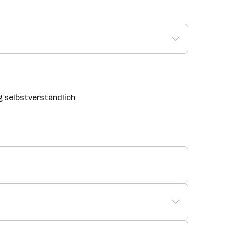
ng selbstverständlich