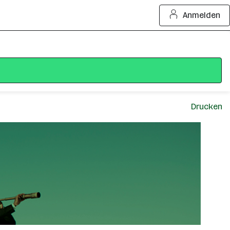
Anmelden
Drucken