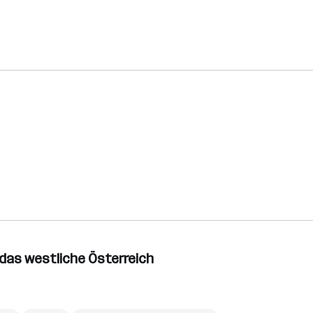
 das westliche Österreich