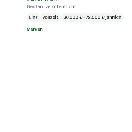
Gestern veröffentlicht
Linz
Vollzeit
66.000 € – 72.000 € jährlich
Merken