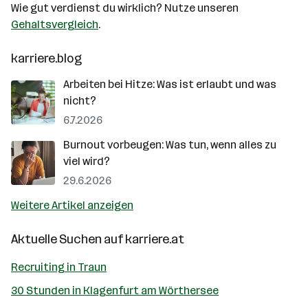
Wie gut verdienst du wirklich? Nutze unseren
Gehaltsvergleich
.
karriere.blog
Arbeiten bei Hitze: Was ist erlaubt und was
nicht?
6.7.2026
Burnout vorbeugen: Was tun, wenn alles zu
viel wird?
29.6.2026
Weitere Artikel anzeigen
Aktuelle Suchen auf
karriere.at
Recruiting in Traun
30 Stunden in Klagenfurt am Wörthersee