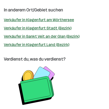
In anderem Ort/Gebiet suchen
Verkäufer in Klagenfurt am Wörthersee
Verkäufer in Klagenfurt Stadt (Bezirk)
Verkäufer in Sankt Veit an der Glan (Bezirk)
Verkäufer in Klagenfurt Land (Bezirk)
Verdienst du, was du verdienst?