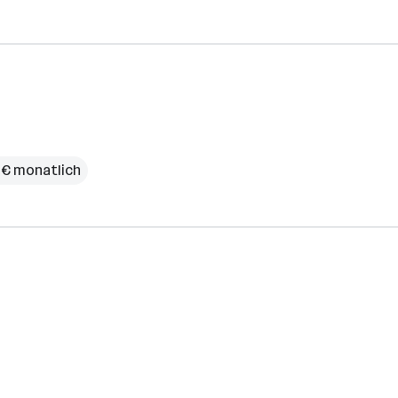
 € monatlich