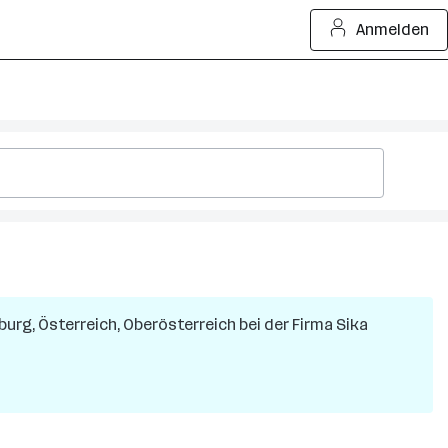
Anmelden
zburg, Österreich, Oberösterreich
bei der Firma
Sika