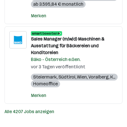
ab 3.595,84 € monatlich
Merken
Sales Manager (m/w/d) Maschinen &
Ausstattung für Bäckereien und
Konditoreien
Bäko - Österreich e.Gen.
vor 3 Tagen veröffentlicht
Steiermark
,
Südtirol
,
Wien
,
Voralberg
,
Kärnten
Homeoffice
Merken
Alle 4207 Jobs anzeigen