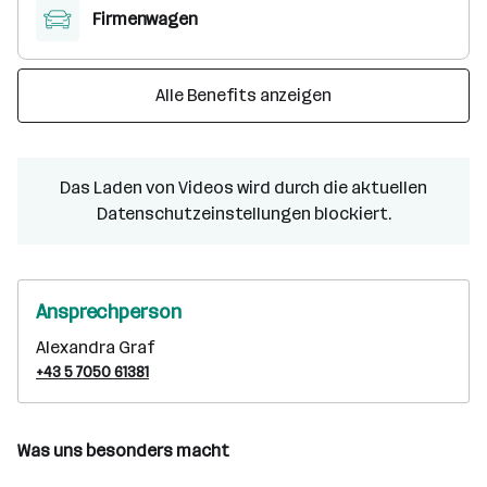
Firmenwagen
Alle Benefits anzeigen
Das Laden von Videos wird durch die aktuellen
Datenschutzeinstellungen blockiert.
Ansprechperson
Alexandra Graf
+43 5 7050 61381
Was uns besonders macht