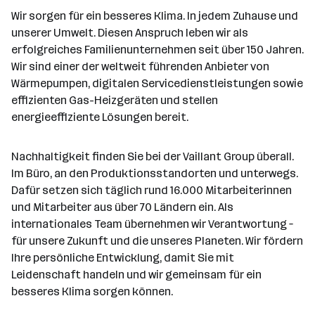
Wir sorgen für ein besseres Klima. In jedem Zuhause und
unserer Umwelt. Diesen Anspruch leben wir als
erfolgreiches Familienunternehmen seit über 150 Jahren.
Wir sind einer der weltweit führenden Anbieter von
Wärmepumpen, digitalen Servicedienstleistungen sowie
effizienten Gas-Heizgeräten und stellen
energieeffiziente Lösungen bereit.
Nachhaltigkeit finden Sie bei der Vaillant Group überall.
Im Büro, an den Produktionsstandorten und unterwegs.
Dafür setzen sich täglich rund 16.000 Mitarbeiterinnen
und Mitarbeiter aus über 70 Ländern ein. Als
internationales Team übernehmen wir Verantwortung –
für unsere Zukunft und die unseres Planeten. Wir fördern
Ihre persönliche Entwicklung, damit Sie mit
Leidenschaft handeln und wir gemeinsam für ein
besseres Klima sorgen können.