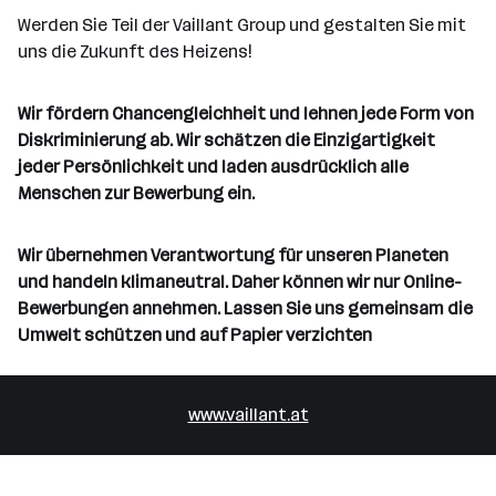
Werden Sie Teil der Vaillant Group und gestalten Sie mit
uns die Zukunft des Heizens!
Wir fördern Chancengleichheit und lehnen jede Form von
Diskriminierung ab. Wir schätzen die Einzigartigkeit
jeder Persönlichkeit und laden ausdrücklich alle
Menschen zur Bewerbung ein.
Wir übernehmen Verantwortung für unseren Planeten
und handeln klimaneutral. Daher können wir nur Online-
Bewerbungen annehmen. Lassen Sie uns gemeinsam die
Umwelt schützen und auf Papier verzichten
www.vaillant.at