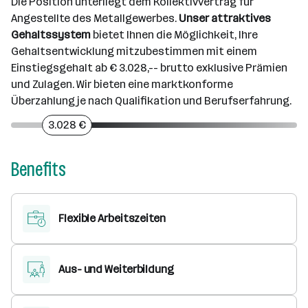
Die Position unterliegt dem Kollektivvertrag für
Angestellte des Metallgewerbes.
Unser attraktives
Gehaltssystem
bietet Ihnen die Möglichkeit, Ihre
Gehaltsentwicklung mitzubestimmen mit einem
Einstiegsgehalt ab € 3.028,-- brutto exklusive Prämien
und Zulagen. Wir bieten eine marktkonforme
Überzahlung je nach Qualifikation und Berufserfahrung.
3.028 €
Benefits
Flexible Arbeitszeiten
Aus- und Weiterbildung