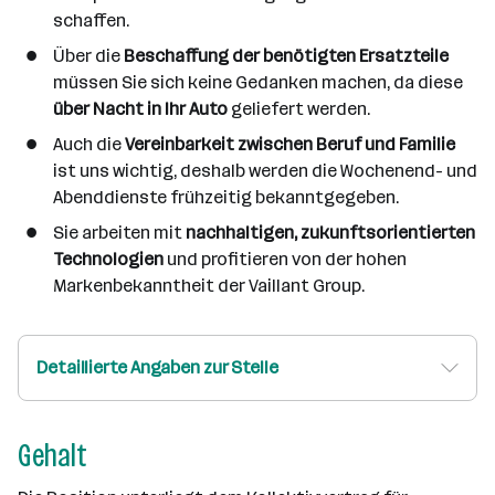
schaffen.
Über die
Beschaffung der benötigten Ersatzteile
müssen Sie sich keine Gedanken machen, da diese
über Nacht in Ihr Auto
geliefert werden.
Auch die
Vereinbarkeit zwischen Beruf und Familie
ist uns wichtig, deshalb werden die Wochenend- und
Abenddienste frühzeitig bekanntgegeben.
Sie arbeiten mit
nachhaltigen, zukunftsorientierten
Technologien
und profitieren von der hohen
Markenbekanntheit der Vaillant Group.
Detaillierte Angaben zur Stelle
Gehalt