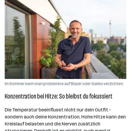
Im Sommer kann man problemlos auf Blazer oder Sakko verzichten.
Konzentration bei Hitze: So bleibst du fokussiert
Die Temperatur beeinflusst nicht nur dein Outfit –
sondern auch deine Konzentration. Hohe Hitze kann den
Kreislauf belasten und die Nerven zusätzlich
strapazieren. Deshalb ist es wichtig, auch mental