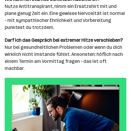
Nutze Antitranspirant, nimm ein Ersatzshirt mit und
plane genug Zeit ein. Eine gewisse Nervosität ist normal
– mit sympathischer Ehrlichkeit und Vorbereitung
punktest du trotzdem.
Darf ich das Gespräch bei extremer Hitze verschieben?
Nur bei gesundheitlichen Problemen oder wenn du dich
wirklich nicht imstande fühlst. Ansonsten: höflich nach
einem Termin am Vormittag fragen – das ist oft
machbar.