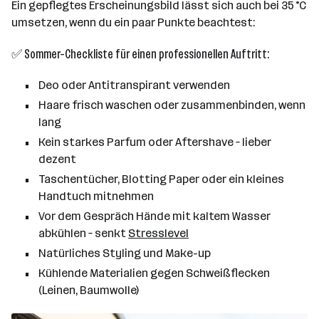
Ein gepflegtes Erscheinungsbild lässt sich auch bei 35 °C
umsetzen, wenn du ein paar Punkte beachtest:
✅ Sommer-Checkliste für einen professionellen Auftritt:
Deo oder Antitranspirant verwenden
Haare frisch waschen oder zusammenbinden, wenn
lang
Kein starkes Parfum oder Aftershave – lieber
dezent
Taschentücher, Blotting Paper oder ein kleines
Handtuch mitnehmen
Vor dem Gespräch Hände mit kaltem Wasser
abkühlen – senkt
Stresslevel
Natürliches Styling und Make-up
Kühlende Materialien gegen Schweißflecken
(Leinen, Baumwolle)