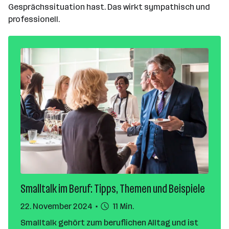
Gesprächssituation hast. Das wirkt sympathisch und
professionell.
Smalltalk im Beruf: Tipps, Themen und Beispiele
22. November 2024
11 Min.
Smalltalk gehört zum beruflichen Alltag und ist