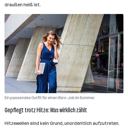
draußen heiß ist.
Ein passendes Outfit für einen Büro-Job im Sommer.
Gepflegt trotz Hitze: Was wirklich zählt
Hitzewellen sind kein Grund, unordentlich aufzutreten.