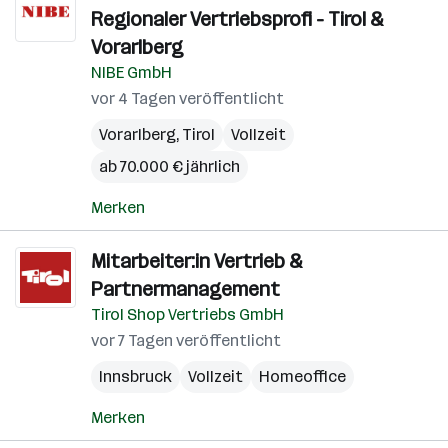
Regionaler Vertriebsprofi - Tirol &
Vorarlberg
NIBE GmbH
vor 4 Tagen veröffentlicht
Vorarlberg
,
Tirol
Vollzeit
ab 70.000 € jährlich
Merken
Mitarbeiter:in Vertrieb &
Partnermanagement
Tirol Shop Vertriebs GmbH
vor 7 Tagen veröffentlicht
Innsbruck
Vollzeit
Homeoffice
Merken