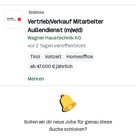
Einblicke
Vertrieb/Verkauf Mitarbeiter
Außendienst (m/w/d)
Wagner Haustechnik KG
vor 2 Tagen veröffentlicht
Tirol
Vollzeit
Homeoffice
ab 47.000 € jährlich
Merken
Sollen wir dir neue Jobs für genau diese
Suche schicken?