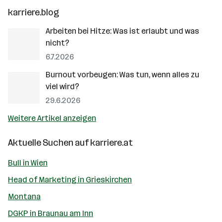
karriere.blog
Arbeiten bei Hitze: Was ist erlaubt und was
nicht?
6.7.2026
Burnout vorbeugen: Was tun, wenn alles zu
viel wird?
29.6.2026
Weitere Artikel anzeigen
Aktuelle Suchen auf
karriere.at
Bull in Wien
Head of Marketing in Grieskirchen
Montana
DGKP in Braunau am Inn