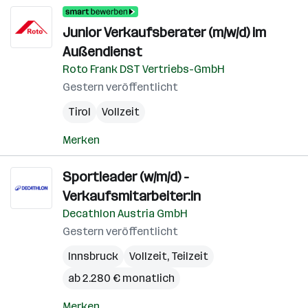
Junior Verkaufsberater (m/w/d) im
Außendienst
Roto Frank DST Vertriebs-GmbH
Gestern veröffentlicht
Tirol
Vollzeit
Merken
Sportleader (w/m/d) -
Verkaufsmitarbeiter:in
Decathlon Austria GmbH
Gestern veröffentlicht
Innsbruck
Vollzeit, Teilzeit
ab 2.280 € monatlich
Merken