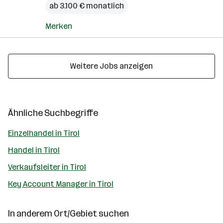
ab 3.100 € monatlich
Merken
Weitere Jobs anzeigen
Ähnliche Suchbegriffe
Einzelhandel in Tirol
Handel in Tirol
Verkaufsleiter in Tirol
Key Account Manager in Tirol
In anderem Ort/Gebiet suchen