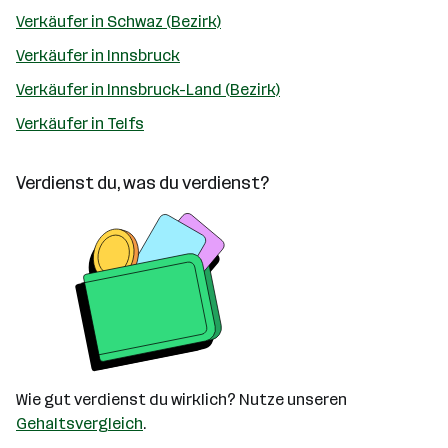
Verkäufer in Schwaz (Bezirk)
Verkäufer in Innsbruck
Verkäufer in Innsbruck-Land (Bezirk)
Verkäufer in Telfs
Verdienst du, was du verdienst?
Wie gut verdienst du wirklich? Nutze unseren
Gehaltsvergleich
.