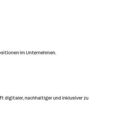
 Positionen im Unternehmen.
 digitaler, nachhaltiger und inklusiver zu