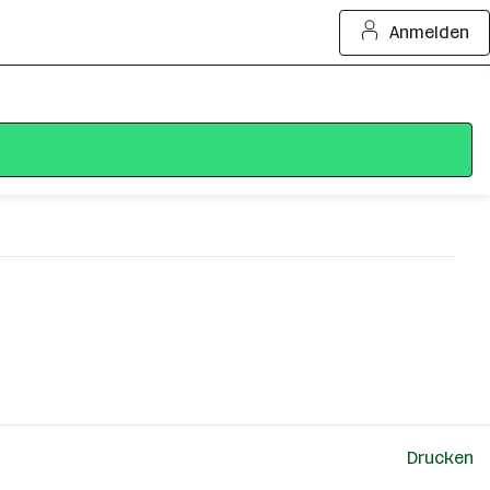
Anmelden
Drucken