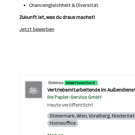
Chancengleichheit & Diversität
Zukunft ist, was du draus machst!
Jetzt bewerben
Einblicke
Vertriebsmitarbeitende im Außendienst
Ille Papier-Service GmbH
Heute veröffentlicht
Steiermark
,
Wien
,
Voralberg
,
Niederöst
Homeoffice