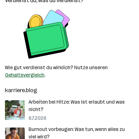
Verdienst du, was du verdienst?
Wie gut verdienst du wirklich? Nutze unseren
Gehaltsvergleich
.
karriere.blog
Arbeiten bei Hitze: Was ist erlaubt und was
nicht?
6.7.2026
Burnout vorbeugen: Was tun, wenn alles zu
viel wird?