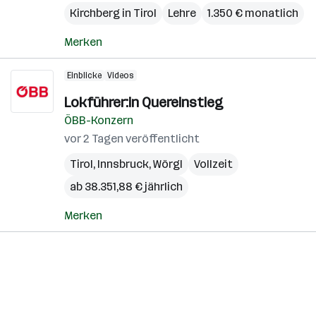
Kirchberg in Tirol
Lehre
1.350 € monatlich
Merken
Einblicke
Videos
Lokführer:in Quereinstieg
ÖBB-Konzern
vor 2 Tagen veröffentlicht
Tirol
,
Innsbruck
,
Wörgl
Vollzeit
ab 38.351,88 € jährlich
Merken