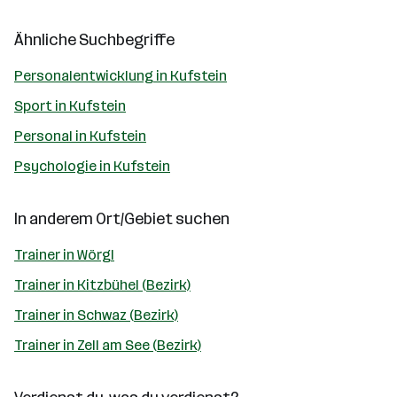
Ähnliche Suchbegriffe
Personalentwicklung in Kufstein
Sport in Kufstein
Personal in Kufstein
Psychologie in Kufstein
In anderem Ort/Gebiet suchen
Trainer in Wörgl
Trainer in Kitzbühel (Bezirk)
Trainer in Schwaz (Bezirk)
Trainer in Zell am See (Bezirk)