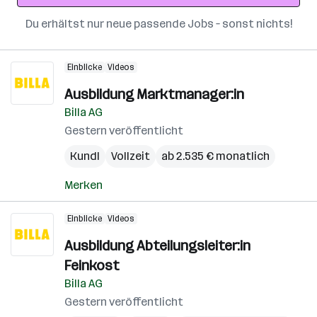
Du erhältst nur neue passende Jobs – sonst nichts!
Einblicke
Videos
Ausbildung Marktmanager:in
Billa AG
Gestern veröffentlicht
Kundl
Vollzeit
ab 2.535 € monatlich
Merken
Einblicke
Videos
Ausbildung Abteilungsleiter:in
Feinkost
Billa AG
Gestern veröffentlicht