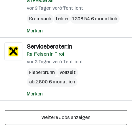
STRABAG SE
vor 3 Tagen veröffentlicht
Kramsach
Lehre
1.308,54 € monatlich
Merken
Serviceberater:in
Raiffeisen in Tirol
vor 3 Tagen veröffentlicht
Fieberbrunn
Vollzeit
ab 2.800 € monatlich
Merken
Weitere Jobs anzeigen