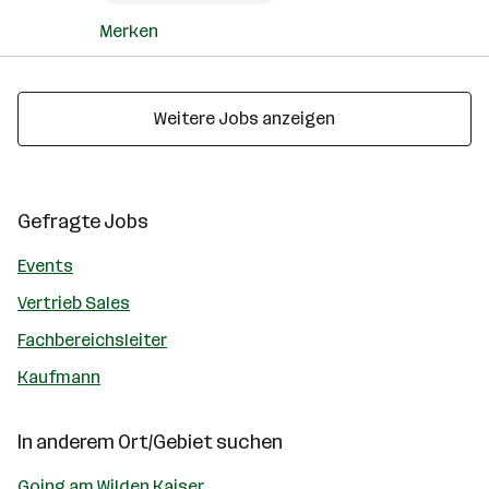
Merken
Weitere Jobs anzeigen
Gefragte Jobs
Events
Vertrieb Sales
Fachbereichsleiter
Kaufmann
In anderem Ort/Gebiet suchen
Going am Wilden Kaiser