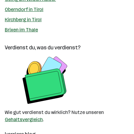
Oberndorf in Tirol
Kirchberg in Tirol
Brixen im Thale
Verdienst du, was du verdienst?
Wie gut verdienst du wirklich? Nutze unseren
Gehaltsvergleich
.