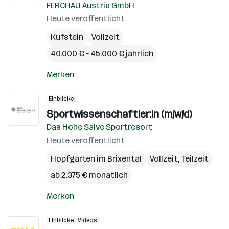
FERCHAU Austria GmbH
Heute veröffentlicht
Kufstein
Vollzeit
40.000 € – 45.000 € jährlich
Merken
Einblicke
Sportwissenschaftler:in (m/w/d)
Das Hohe Salve Sportresort
Heute veröffentlicht
Hopfgarten im Brixental
Vollzeit, Teilzeit
ab 2.375 € monatlich
Merken
Einblicke
Videos