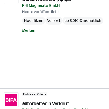
RHI Magnesita GmbH
Heute veröffentlicht
Hochfilzen
Vollzeit
ab 3.010 € monatlich
Merken
Einblicke
Videos
Mitarbeiter:in Verkauf