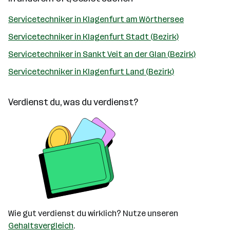
Servicetechniker in Klagenfurt am Wörthersee
Servicetechniker in Klagenfurt Stadt (Bezirk)
Servicetechniker in Sankt Veit an der Glan (Bezirk)
Servicetechniker in Klagenfurt Land (Bezirk)
Verdienst du, was du verdienst?
Wie gut verdienst du wirklich? Nutze unseren
Gehaltsvergleich
.