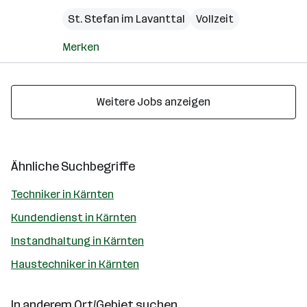
St. Stefan im Lavanttal
Vollzeit
Merken
Weitere Jobs anzeigen
Ähnliche Suchbegriffe
Techniker in Kärnten
Kundendienst in Kärnten
Instandhaltung in Kärnten
Haustechniker in Kärnten
In anderem Ort/Gebiet suchen