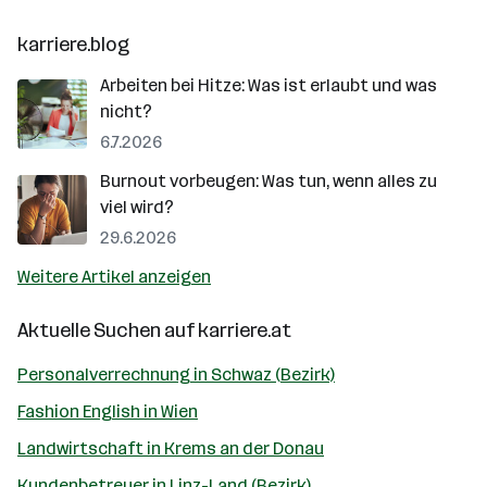
karriere.blog
Arbeiten bei Hitze: Was ist erlaubt und was
nicht?
6.7.2026
Burnout vorbeugen: Was tun, wenn alles zu
viel wird?
29.6.2026
Weitere Artikel anzeigen
Aktuelle Suchen auf
karriere.at
Personalverrechnung in Schwaz (Bezirk)
Fashion English in Wien
Landwirtschaft in Krems an der Donau
Kundenbetreuer in Linz-Land (Bezirk)