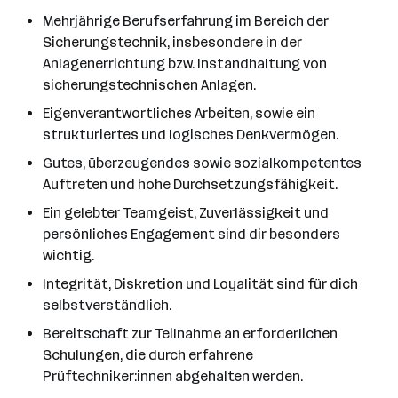
Mehrjährige Berufserfahrung im Bereich der
Sicherungstechnik, insbesondere in der
Anlagenerrichtung bzw. Instandhaltung von
sicherungstechnischen Anlagen.
Eigenverantwortliches Arbeiten, sowie ein
strukturiertes und logisches Denkvermögen.
Gutes, überzeugendes sowie sozialkompetentes
Auftreten und hohe Durchsetzungsfähigkeit.
Ein gelebter Teamgeist, Zuverlässigkeit und
persönliches Engagement sind dir besonders
wichtig.
Integrität, Diskretion und Loyalität sind für dich
selbstverständlich.
Bereitschaft zur Teilnahme an erforderlichen
Schulungen, die durch erfahrene
Prüftechniker:innen abgehalten werden.