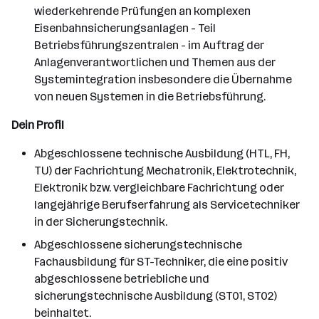
wiederkehrende Prüfungen an komplexen
Eisenbahnsicherungsanlagen - Teil
Betriebsführungszentralen - im Auftrag der
Anlagenverantwortlichen und Themen aus der
Systemintegration insbesondere die Übernahme
von neuen Systemen in die Betriebsführung.
Dein Profil
Abgeschlossene technische Ausbildung (HTL, FH,
TU) der Fachrichtung Mechatronik, Elektrotechnik,
Elektronik bzw. vergleichbare Fachrichtung oder
langejährige Berufserfahrung als Servicetechniker
in der Sicherungstechnik.
Abgeschlossene sicherungstechnische
Fachausbildung für ST-Techniker, die eine positiv
abgeschlossene betriebliche und
sicherungstechnische Ausbildung (ST01, ST02)
beinhaltet.