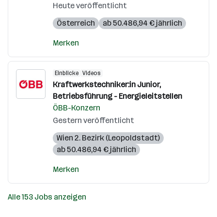
Heute veröffentlicht
Österreich
ab 50.486,94 € jährlich
Merken
Einblicke
Videos
Kraftwerkstechniker:in Junior,
Betriebsführung - Energieleitstellen
ÖBB-Konzern
Gestern veröffentlicht
Wien 2. Bezirk (Leopoldstadt)
ab 50.486,94 € jährlich
Merken
Alle 153 Jobs anzeigen