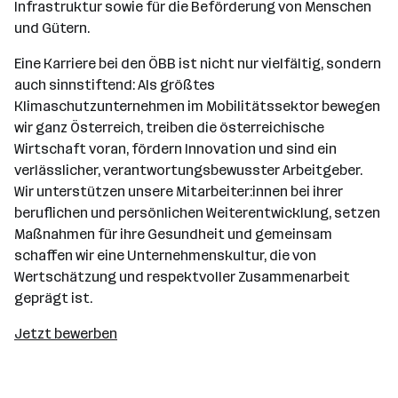
Infrastruktur sowie für die Beförderung von Menschen
und Gütern.
Eine Karriere bei den ÖBB ist nicht nur vielfältig, sondern
auch sinnstiftend: Als größtes
Klimaschutzunternehmen im Mobilitätssektor bewegen
wir ganz Österreich, treiben die österreichische
Wirtschaft voran, fördern Innovation und sind ein
verlässlicher, verantwortungsbewusster Arbeitgeber.
Wir unterstützen unsere Mitarbeiter:innen bei ihrer
beruflichen und persönlichen Weiterentwicklung, setzen
Maßnahmen für ihre Gesundheit und gemeinsam
schaffen wir eine Unternehmenskultur, die von
Wertschätzung und respektvoller Zusammenarbeit
geprägt ist.
Jetzt bewerben