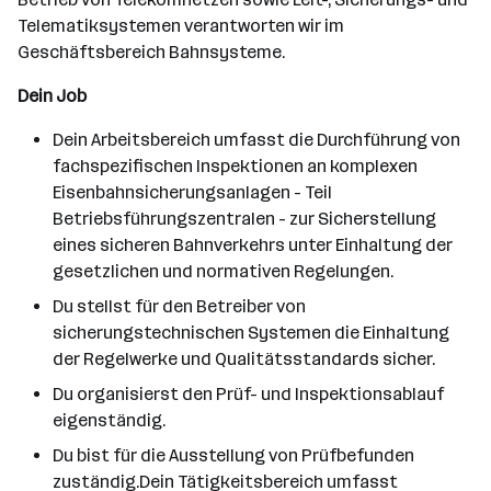
Telematiksystemen verantworten wir im
Geschäftsbereich Bahnsysteme.
Dein Job
Dein Arbeitsbereich umfasst die Durchführung von
fachspezifischen Inspektionen an komplexen
Eisenbahnsicherungsanlagen - Teil
Betriebsführungszentralen - zur Sicherstellung
eines sicheren Bahnverkehrs unter Einhaltung der
gesetzlichen und normativen Regelungen.
Du stellst für den Betreiber von
sicherungstechnischen Systemen die Einhaltung
der Regelwerke und Qualitätsstandards sicher.
Du organisierst den Prüf- und Inspektionsablauf
eigenständig.
Du bist für die Ausstellung von Prüfbefunden
zuständig.Dein Tätigkeitsbereich umfasst