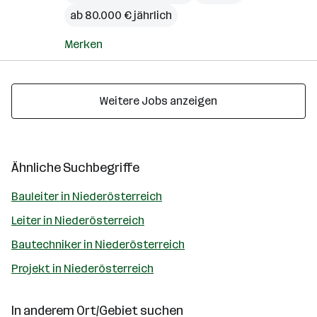
ab 80.000 € jährlich
Merken
Weitere Jobs anzeigen
Ähnliche Suchbegriffe
Bauleiter in Niederösterreich
Leiter in Niederösterreich
Bautechniker in Niederösterreich
Projekt in Niederösterreich
In anderem Ort/Gebiet suchen