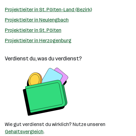
Projektleiter in St. Pölten-Land (Bezirk)
Projektleiter in Neulengbach
Projektleiter in St. Pölten
Projektleiter in Herzogenburg
Verdienst du, was du verdienst?
Wie gut verdienst du wirklich? Nutze unseren
Gehaltsvergleich
.