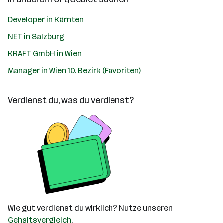
Developer in Kärnten
NET in Salzburg
KRAFT GmbH in Wien
Manager in Wien 10. Bezirk (Favoriten)
Verdienst du, was du verdienst?
Wie gut verdienst du wirklich? Nutze unseren
Gehaltsvergleich
.