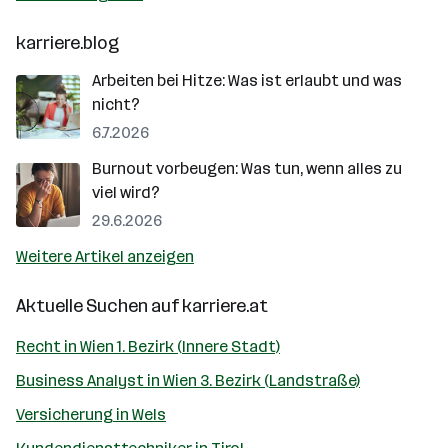
karriere.blog
Arbeiten bei Hitze: Was ist erlaubt und was
nicht?
6.7.2026
Burnout vorbeugen: Was tun, wenn alles zu
viel wird?
29.6.2026
Weitere Artikel anzeigen
Aktuelle Suchen auf
karriere.at
Recht in Wien 1. Bezirk (Innere Stadt)
Business Analyst in Wien 3. Bezirk (Landstraße)
Versicherung in Wels