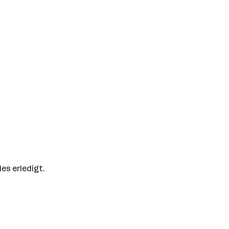
les erledigt.