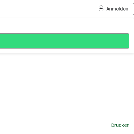
Anmelden
Drucken