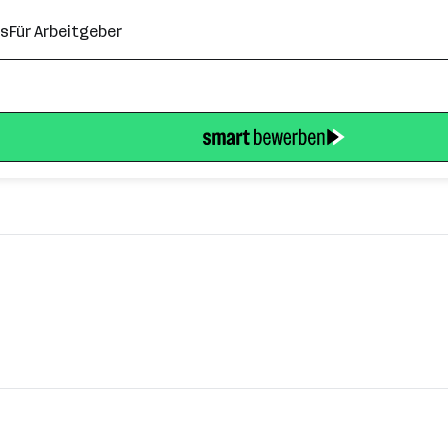
ns
Für Arbeitgeber