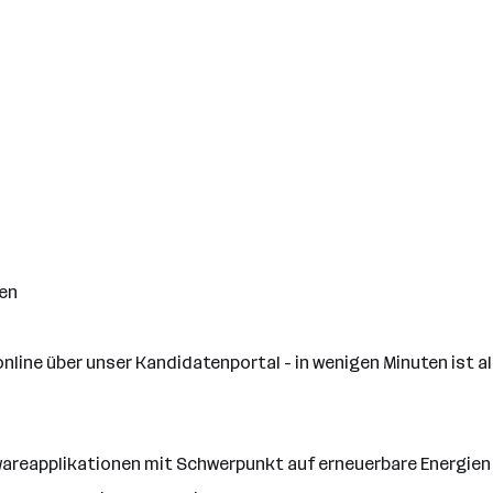
en
nline über unser Kandidatenportal - in wenigen Minuten ist al
areapplikationen mit Schwerpunkt auf erneuerbare Energien