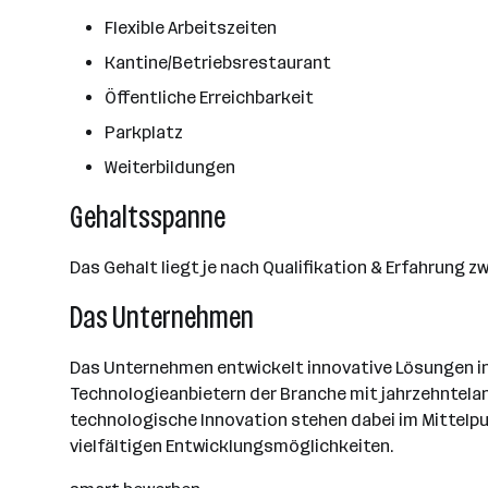
Flexible Arbeitszeiten
Kantine/Betriebsrestaurant
Öffentliche Erreichbarkeit
Parkplatz
Weiterbildungen
Gehaltsspanne
Das Gehalt liegt je nach Qualifikation & Erfahrung z
Das Unternehmen
Das Unternehmen entwickelt innovative Lösungen in 
Technologieanbietern der Branche mit jahrzehntelan
technologische Innovation stehen dabei im Mittelpu
vielfältigen Entwicklungsmöglichkeiten.