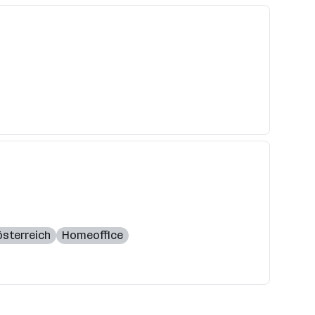
sterreich
Homeoffice