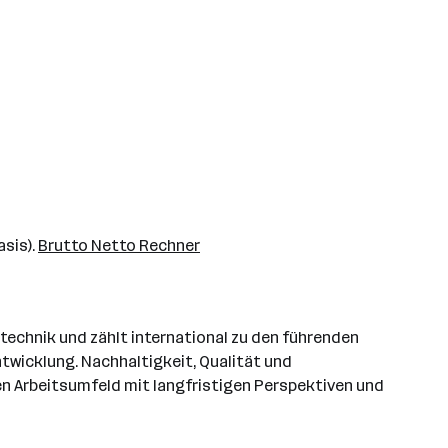
asis).
Brutto Netto Rechner
technik und zählt international zu den führenden
twicklung. Nachhaltigkeit, Qualität und
en Arbeitsumfeld mit langfristigen Perspektiven und