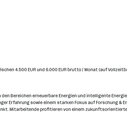
wischen 4.500 EUR und 6.000 EUR brutto / Monat (auf Vollzeitb
den Bereichen erneuerbare Energien und intelligente Energie
ger Erfahrung sowie einem starken Fokus auf Forschung & En
nkt. Mitarbeitende profitieren von einem zukunftsorientiert