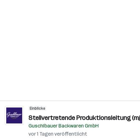
Einblicke
Stellvertretende Produktionsleitung (m/
Guschlbauer Backwaren GmbH
vor 1 Tagen veröffentlicht