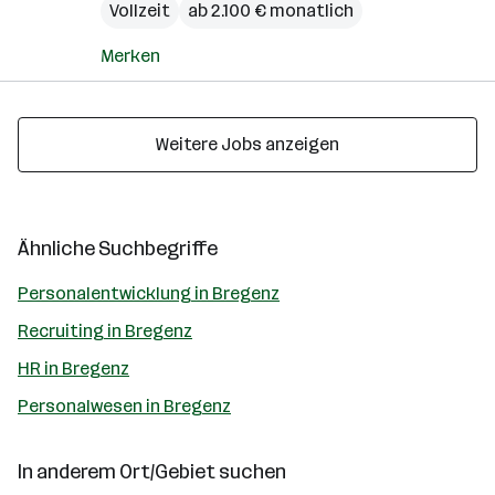
Vollzeit
ab 2.100 € monatlich
Merken
Weitere Jobs anzeigen
Ähnliche Suchbegriffe
Personalentwicklung in Bregenz
Recruiting in Bregenz
HR in Bregenz
Personalwesen in Bregenz
In anderem Ort/Gebiet suchen