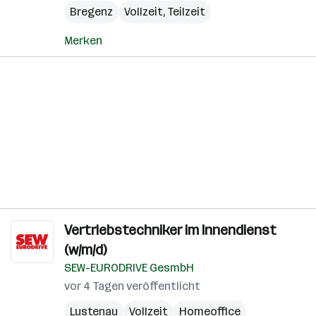
Bregenz
Vollzeit, Teilzeit
Merken
Vertriebstechniker im Innendienst
(w/m/d)
SEW-EURODRIVE GesmbH
vor 4 Tagen veröffentlicht
Lustenau
Vollzeit
Homeoffice