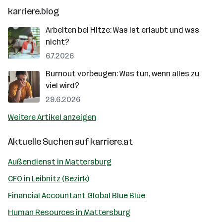
karriere.blog
Arbeiten bei Hitze: Was ist erlaubt und was
nicht?
6.7.2026
Burnout vorbeugen: Was tun, wenn alles zu
viel wird?
29.6.2026
Weitere Artikel anzeigen
Aktuelle Suchen auf
karriere.at
Außendienst in Mattersburg
CFO in Leibnitz (Bezirk)
Financial Accountant Global Blue Blue
Human Resources in Mattersburg