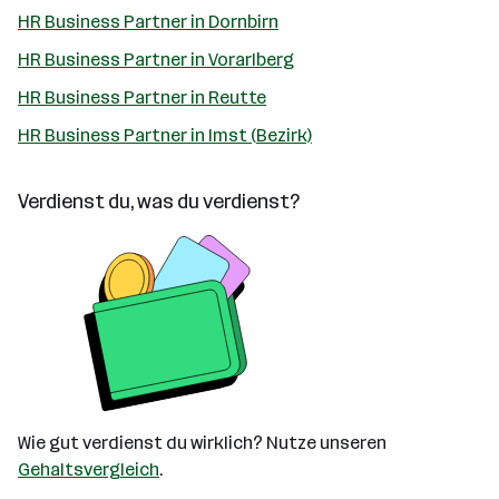
HR Business Partner in Dornbirn
HR Business Partner in Vorarlberg
HR Business Partner in Reutte
HR Business Partner in Imst (Bezirk)
Verdienst du, was du verdienst?
Wie gut verdienst du wirklich? Nutze unseren
Gehaltsvergleich
.