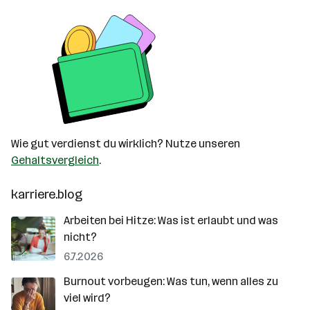
Wie gut verdienst du wirklich? Nutze unseren
Gehaltsvergleich
.
karriere.blog
Arbeiten bei Hitze: Was ist erlaubt und was
nicht?
6.7.2026
Burnout vorbeugen: Was tun, wenn alles zu
viel wird?