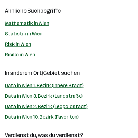
Ähnliche Suchbegriffe
Mathematik in Wien
Statistik in Wien
Risk in Wien
Risiko in Wien
In anderem Ort/Gebiet suchen
Data in Wien 1. Bezirk (Innere Stadt)
Data in Wien 3. Bezirk (Landstraße)
Data in Wien 2. Bezirk (Leopoldstadt)
Data in Wien 10. Bezirk (Favoriten)
Verdienst du, was du verdienst?