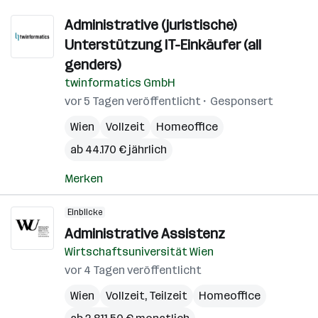
Administrative (juristische)
Unterstützung IT-Einkäufer (all
genders)
twinformatics GmbH
vor 5 Tagen veröffentlicht
Gesponsert
Wien
Vollzeit
Homeoffice
ab 44.170 € jährlich
Merken
Einblicke
Administrative Assistenz
Wirtschaftsuniversität Wien
vor 4 Tagen veröffentlicht
Wien
Vollzeit, Teilzeit
Homeoffice