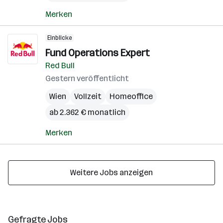
Merken
Einblicke
Fund Operations Expert
Red Bull
Gestern veröffentlicht
Wien
Vollzeit
Homeoffice
ab 2.362 € monatlich
Merken
Weitere Jobs anzeigen
Gefragte Jobs