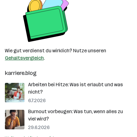
Wie gut verdienst du wirklich? Nutze unseren
Gehaltsvergleich
.
karriere.blog
Arbeiten bei Hitze: Was ist erlaubt und was
nicht?
6.7.2026
Burnout vorbeugen: Was tun, wenn alles zu
viel wird?
29.6.2026