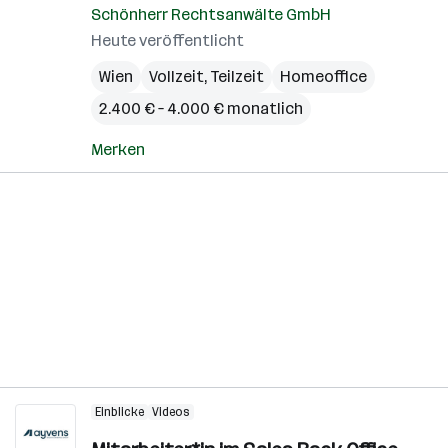
Schönherr Rechtsanwälte GmbH
Heute veröffentlicht
Wien
Vollzeit, Teilzeit
Homeoffice
2.400 € – 4.000 € monatlich
Merken
Einblicke
Videos