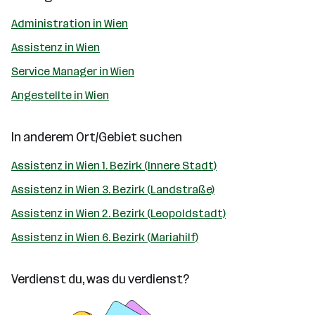
Administration in Wien
Assistenz in Wien
Service Manager in Wien
Angestellte in Wien
In anderem Ort/Gebiet suchen
Assistenz in Wien 1. Bezirk (Innere Stadt)
Assistenz in Wien 3. Bezirk (Landstraße)
Assistenz in Wien 2. Bezirk (Leopoldstadt)
Assistenz in Wien 6. Bezirk (Mariahilf)
Verdienst du, was du verdienst?