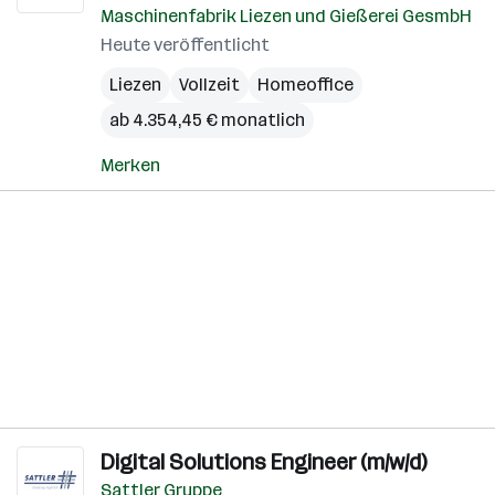
Maschinenfabrik Liezen und Gießerei GesmbH
Heute veröffentlicht
Liezen
Vollzeit
Homeoffice
ab 4.354,45 € monatlich
Merken
Digital Solutions Engineer (m/w/d)
Sattler Gruppe