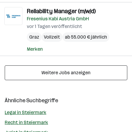
Reliability Manager (m/w/d)
Fresenius Kabi Austria GmbH
vor 1 Tagen veröffentlicht
Graz
Vollzeit
ab 55.000 € jährlich
Merken
Weitere Jobs anzeigen
Ähnliche Suchbegriffe
Legal in Steiermark
Recht in Steiermark