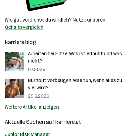
Wie gut verdienst du wirklich? Nutze unseren
Gehaltsvergleich
.
karriere.blog
Arbeiten bei Hitze: Was ist erlaubt und was
nicht?
6.7.2026
Burnout vorbeugen: Was tun, wenn alles zu
viel wird?
29.6.2026
Weitere Artikel anzeigen
Aktuelle Suchen auf
karriere.at
Junior Risk Manager