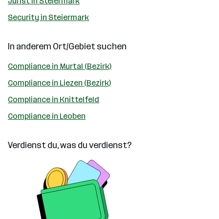
Jurist in Steiermark
Security in Steiermark
In anderem Ort/Gebiet suchen
Compliance in Murtal (Bezirk)
Compliance in Liezen (Bezirk)
Compliance in Knittelfeld
Compliance in Leoben
Verdienst du, was du verdienst?