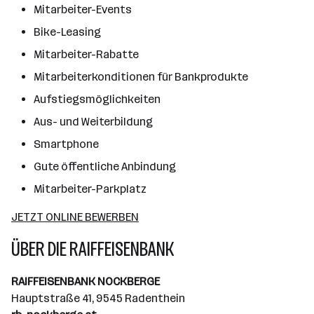
Mitarbeiter-Events
Bike-Leasing
Mitarbeiter-Rabatte
Mitarbeiterkonditionen für Bankprodukte
Aufstiegsmöglichkeiten
Aus- und Weiterbildung
Smartphone
Gute öffentliche Anbindung
Mitarbeiter-Parkplatz
JETZT ONLINE BEWERBEN
ÜBER DIE RAIFFEISENBANK
RAIFFEISENBANK NOCKBERGE
Hauptstraße 41, 9545 Radenthein