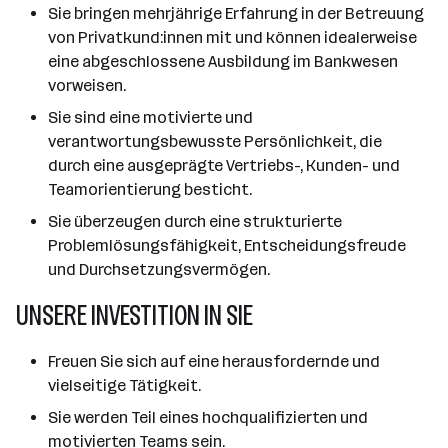
Sie bringen mehrjährige Erfahrung in der Betreuung
von Privatkund:innen mit und können idealerweise
eine abgeschlossene Ausbildung im Bankwesen
vorweisen.
Sie sind eine motivierte und
verantwortungsbewusste Persönlichkeit, die
durch eine ausgeprägte Vertriebs-, Kunden- und
Teamorientierung besticht.
Sie überzeugen durch eine strukturierte
Problemlösungsfähigkeit, Entscheidungsfreude
und Durchsetzungsvermögen.
UNSERE INVESTITION IN SIE
Freuen Sie sich auf eine herausfordernde und
vielseitige Tätigkeit.
Sie werden Teil eines hochqualifizierten und
motivierten Teams sein.