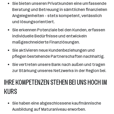
Sie bieten unseren Privatkunden eine umfassende
Beratung und Betreuung in sämtlichen finanziellen
Angelegenheiten - stets kompetent, verlässlich
und lösungsorientiert.
Sie erkennen Potenziale bei den Kunden, erfassen
individuelle Bedürfnisse und entwickeln
maßgeschneiderte Finanzlösungen.
Sie aktivieren neue Kundenbeziehungen und
pflegen bestehende Partnerschaften nachhaltig.
Sie vertreten unsere Bank nach außen und tragen
zur Stärkung unseres Netzwerks in der Region bei.
IHRE KOMPETENZEN STEHEN BEI UNS HOCH IM
KURS
Sie haben eine abgeschlossene kaufmännische
Ausbildung auf Maturaniveau erworben.