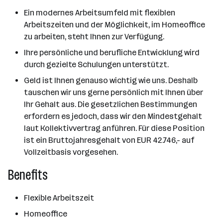
Ein modernes Arbeitsumfeld mit flexiblen
Arbeitszeiten und der Möglichkeit, im Homeoffice
zu arbeiten, steht Ihnen zur Verfügung.
Ihre persönliche und berufliche Entwicklung wird
durch gezielte Schulungen unterstützt.
Geld ist Ihnen genauso wichtig wie uns. Deshalb
tauschen wir uns gerne persönlich mit Ihnen über
Ihr Gehalt aus. Die gesetzlichen Bestimmungen
erfordern es jedoch, dass wir den Mindestgehalt
laut Kollektivvertrag anführen. Für diese Position
ist ein Bruttojahresgehalt von EUR 42.746,- auf
Vollzeitbasis vorgesehen.
Benefits
Flexible Arbeitszeit
Homeoffice