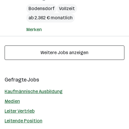
Bodensdorf
Vollzeit
ab 2.362 € monatlich
Merken
Weitere Jobs anzeigen
Gefragte Jobs
Kaufmännische Ausbildung
Medien
Leiter Vertrieb
Leitende Position