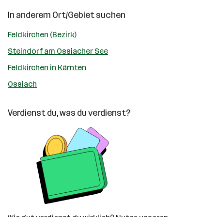
In anderem Ort/Gebiet suchen
Feldkirchen (Bezirk)
Steindorf am Ossiacher See
Feldkirchen in Kärnten
Ossiach
Verdienst du, was du verdienst?