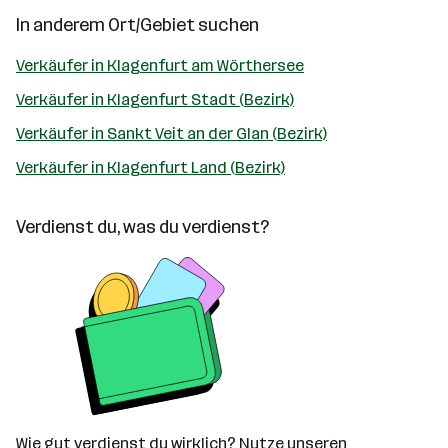
In anderem Ort/Gebiet suchen
Verkäufer in Klagenfurt am Wörthersee
Verkäufer in Klagenfurt Stadt (Bezirk)
Verkäufer in Sankt Veit an der Glan (Bezirk)
Verkäufer in Klagenfurt Land (Bezirk)
Verdienst du, was du verdienst?
Wie gut verdienst du wirklich? Nutze unseren