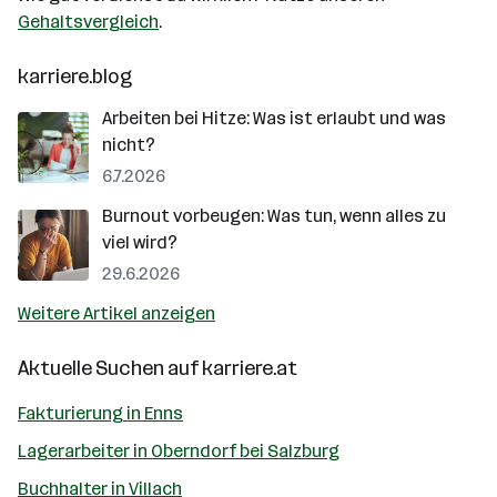
Gehaltsvergleich
.
karriere.blog
Arbeiten bei Hitze: Was ist erlaubt und was
nicht?
6.7.2026
Burnout vorbeugen: Was tun, wenn alles zu
viel wird?
29.6.2026
Weitere Artikel anzeigen
Aktuelle Suchen auf
karriere.at
Fakturierung in Enns
Lagerarbeiter in Oberndorf bei Salzburg
Buchhalter in Villach