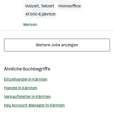
Vollzeit, Teilzeit
Homeoffice
47.000 € jährlich
Merken
Weitere Jobs anzeigen
Ähnliche Suchbegriffe
Einzelhandel in Kärnten
Handel in Kärnten
Verkaufsleiter in Kärnten
Key Account Manager in Kärnten