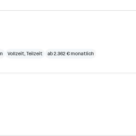
n
Vollzeit, Teilzeit
ab 2.362 € monatlich