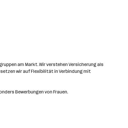
gruppen am Markt. Wir verstehen Versicherung als
tzen wir auf Flexibilität in Verbindung mit
esonders Bewerbungen von Frauen.