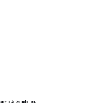
unserem Unternehmen.