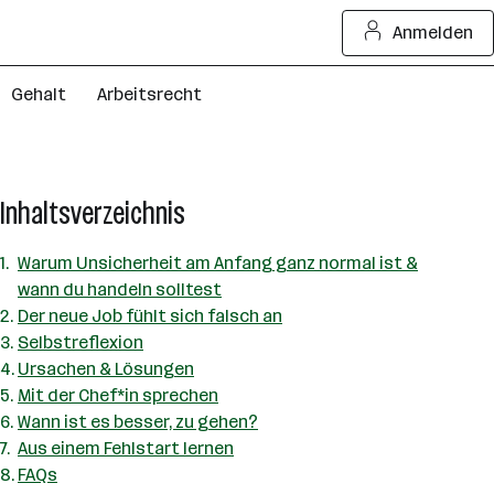
Anmelden
Gehalt
Arbeitsrecht
Inhaltsverzeichnis
Warum Unsicherheit am Anfang ganz normal ist &
wann du handeln solltest
Der neue Job fühlt sich falsch an
Selbstreflexion
Ursachen & Lösungen
Mit der Chef*in sprechen
Wann ist es besser, zu gehen?
Aus einem Fehlstart lernen
FAQs