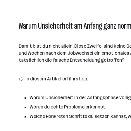
Warum Unsicherheit am Anfang ganz normal
Damit bist du nicht allein. Diese Zweifel sind keine 
und Wochen nach dem Jobwechsel ein emotionales Auf
tatsächlich die falsche Entscheidung getroffen?
👉 In diesem Artikel erfährst du:
Warum Unsicherheit in der Anfangsphase völlig 
Woran du echte Probleme erkennst.
Welche konkreten Schritte du setzen kannst, w