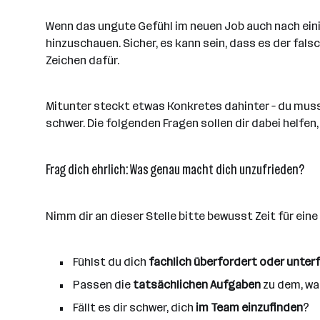
Wenn das ungute Gefühl im neuen Job auch nach eini
hinzuschauen. Sicher, es kann sein, dass es der falsc
Zeichen dafür.
Mitunter steckt etwas Konkretes dahinter – du musst
schwer. Die folgenden Fragen sollen dir dabei helfen
Frag dich ehrlich: Was genau macht dich unzufrieden?
Nimm dir an dieser Stelle bitte bewusst Zeit für eine
Fühlst du dich
fachlich überfordert oder unter
Passen die
tatsächlichen Aufgaben
zu dem, wa
Fällt es dir schwer, dich
im Team einzufinden
?