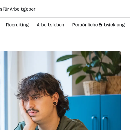
ns
Für Arbeitgeber
Recruiting
Arbeitsleben
Persönliche Entwicklung