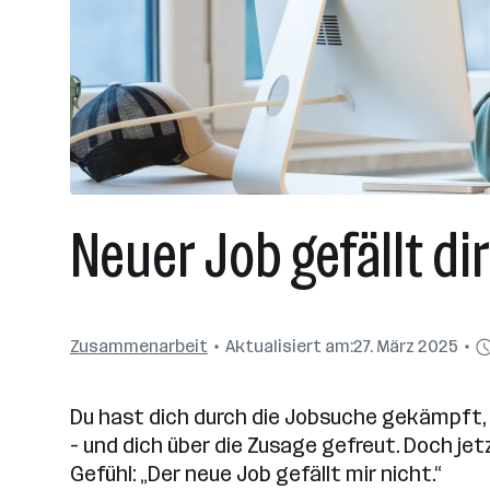
Neuer Job gefällt di
Zusammenarbeit
Aktualisiert am:
27. März 2025
Du hast dich durch die Jobsuche gekämpft
– und dich über die Zusage gefreut. Doch j
Gefühl: „Der neue Job gefällt mir nicht.“