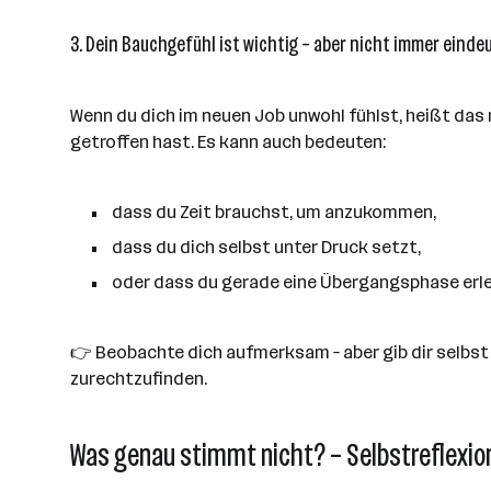
3. Dein Bauchgefühl ist wichtig – aber nicht immer einde
Wenn du dich im neuen Job unwohl fühlst, heißt das
getroffen hast. Es kann auch bedeuten:
dass du Zeit brauchst, um anzukommen,
dass du dich selbst unter Druck setzt,
oder dass du gerade eine Übergangsphase erleb
👉 Beobachte dich aufmerksam – aber gib dir selbst
zurechtzufinden.
Was genau stimmt nicht? – Selbstreflexio