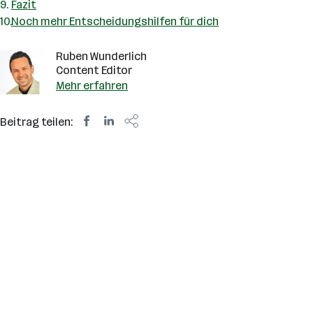
Fazit
Noch mehr Entscheidungshilfen für dich
Ruben Wunderlich
Content Editor
Mehr erfahren
Beitrag teilen: