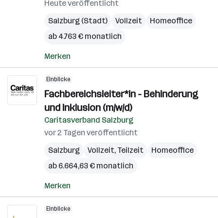
Heute veröffentlicht
Salzburg (Stadt)
Vollzeit
Homeoffice
ab 4.763 € monatlich
Merken
Einblicke
Fachbereichsleiter*in - Behinderung
und Inklusion (m/w/d)
Caritasverband Salzburg
vor 2 Tagen veröffentlicht
Salzburg
Vollzeit, Teilzeit
Homeoffice
ab 6.664,63 € monatlich
Merken
Einblicke