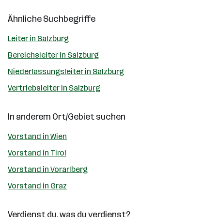
Ähnliche Suchbegriffe
Leiter in Salzburg
Bereichsleiter in Salzburg
Niederlassungsleiter in Salzburg
Vertriebsleiter in Salzburg
In anderem Ort/Gebiet suchen
Vorstand in Wien
Vorstand in Tirol
Vorstand in Vorarlberg
Vorstand in Graz
Verdienst du, was du verdienst?