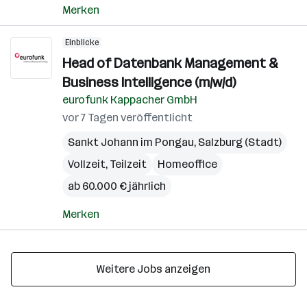
Merken
Einblicke
Head of Datenbank Management &
Business Intelligence (m/w/d)
eurofunk Kappacher GmbH
vor 7 Tagen veröffentlicht
Sankt Johann im Pongau
,
Salzburg (Stadt)
Vollzeit, Teilzeit
Homeoffice
ab 60.000 € jährlich
Merken
Weitere Jobs anzeigen