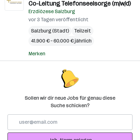
Co-Leitung Telefonseelsorge (m/w/d)
Erzdiözese Salzburg
vor 3 Tagen veröffentlicht
Salzburg (Stadt)
Teilzeit
41.900 € – 60.000 € jährlich
Merken
Sollen wir dir neue Jobs für genau diese
Suche schicken?
E-
Mail-
Adresse