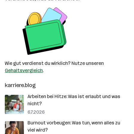
Wie gut verdienst du wirklich? Nutze unseren
Gehaltsvergleich
.
karriere.blog
Arbeiten bei Hitze: Was ist erlaubt und was
nicht?
6.7.2026
Burnout vorbeugen: Was tun, wenn alles zu
viel wird?