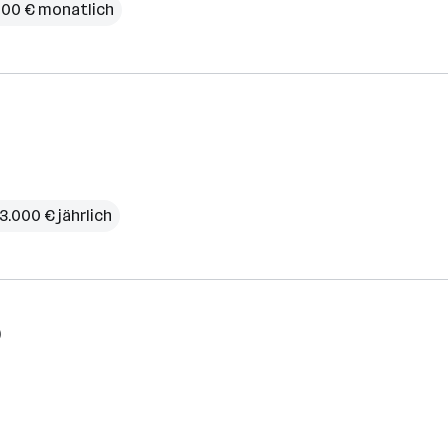
500 € monatlich
3.000 € jährlich