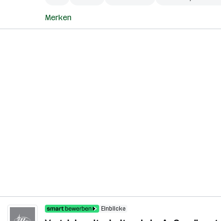
Merken
Einblicke