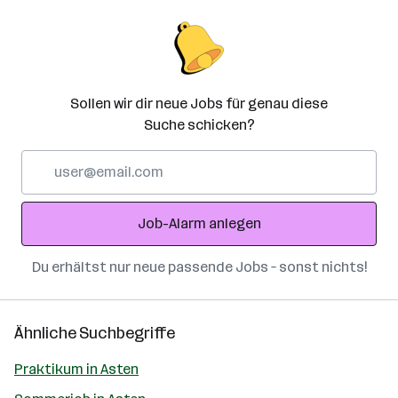
Sollen wir dir neue Jobs für genau diese
Suche schicken?
E-
Mail-
Adresse
Job-Alarm anlegen
Du erhältst nur neue passende Jobs – sonst nichts!
Ähnliche Suchbegriffe
Praktikum in Asten