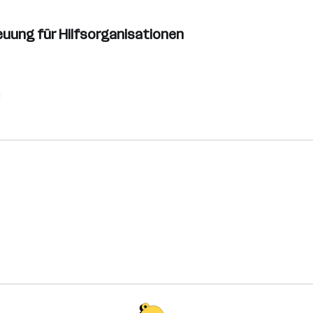
reuung für Hilfsorganisationen