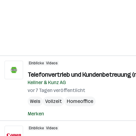
Einblicke
Videos
Telefonvertrieb und Kundenbetreuung (
Kellner & Kunz AG
vor 7 Tagen veröffentlicht
Wels
Vollzeit
Homeoffice
Merken
Einblicke
Videos