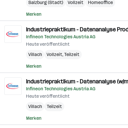
Salzburg (Stadt)
Vollzeit
Homeoffice
Merken
Industriepraktikum - Datenanalyse Pro
Infineon Technologies Austria AG
Heute veröffentlicht
Villach
Vollzeit, Teilzeit
Merken
Industriepraktikum - Datenanalyse (w/m/
Infineon Technologies Austria AG
Heute veröffentlicht
Villach
Teilzeit
Merken