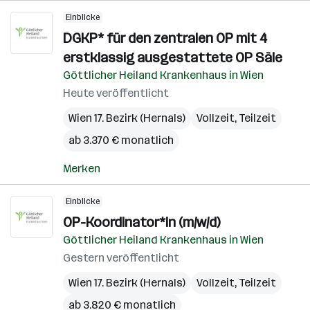
Einblicke
DGKP* für den zentralen OP mit 4
erstklassig ausgestattete OP Säle
Göttlicher Heiland Krankenhaus in Wien
Heute veröffentlicht
Wien 17. Bezirk (Hernals)
Vollzeit, Teilzeit
ab 3.370 € monatlich
Merken
Einblicke
OP-Koordinator*in (m/w/d)
Göttlicher Heiland Krankenhaus in Wien
Gestern veröffentlicht
Wien 17. Bezirk (Hernals)
Vollzeit, Teilzeit
ab 3.820 € monatlich