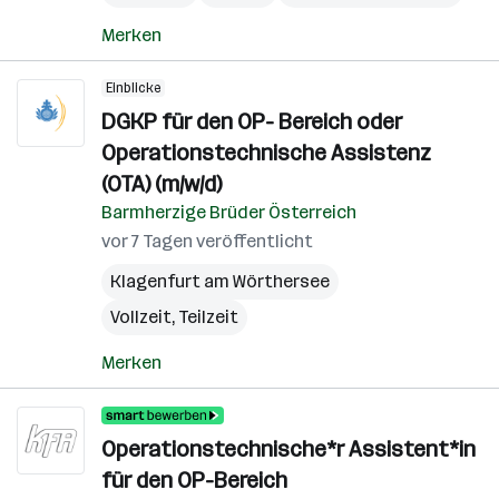
Merken
Einblicke
DGKP für den OP- Bereich oder
Operationstechnische Assistenz
(OTA) (m/w/d)
Barmherzige Brüder Österreich
vor 7 Tagen veröffentlicht
Klagenfurt am Wörthersee
Vollzeit, Teilzeit
Merken
Operationstechnische*r Assistent*in
für den OP-Bereich