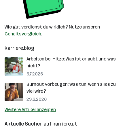
Wie gut verdienst du wirklich? Nutze unseren
Gehaltsvergleich
.
karriere.blog
Arbeiten bei Hitze: Was ist erlaubt und was
nicht?
6.7.2026
Burnout vorbeugen: Was tun, wenn alles zu
viel wird?
29.6.2026
Weitere Artikel anzeigen
Aktuelle Suchen auf
karriere.at