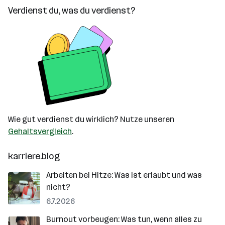
Verdienst du, was du verdienst?
Wie gut verdienst du wirklich? Nutze unseren
Gehaltsvergleich
.
karriere.blog
Arbeiten bei Hitze: Was ist erlaubt und was
nicht?
6.7.2026
Burnout vorbeugen: Was tun, wenn alles zu