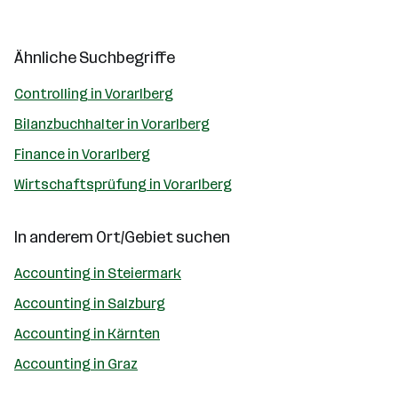
Ähnliche Suchbegriffe
Controlling in Vorarlberg
Bilanzbuchhalter in Vorarlberg
Finance in Vorarlberg
Wirtschaftsprüfung in Vorarlberg
In anderem Ort/Gebiet suchen
Accounting in Steiermark
Accounting in Salzburg
Accounting in Kärnten
Accounting in Graz