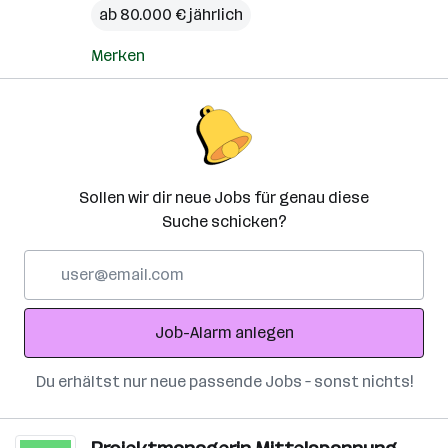
ab 80.000 € jährlich
Merken
Sollen wir dir neue Jobs für genau diese
Suche schicken?
E-
Mail-
Adresse
Job-Alarm anlegen
Du erhältst nur neue passende Jobs – sonst nichts!