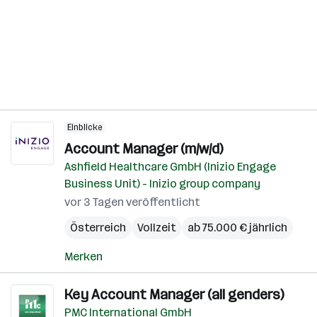
Einblicke
Account Manager (m/w/d)
Ashfield Healthcare GmbH (Inizio Engage
Business Unit) - Inizio group company
vor 3 Tagen veröffentlicht
Österreich
Vollzeit
ab 75.000 € jährlich
Merken
Key Account Manager (all genders)
PMC International GmbH