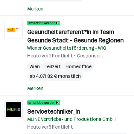
Merken
Gesundheitsreferent*in im Team
Gesunde Stadt – Gesunde Regionen
Wiener Gesundheitsförderung - WiG
Heute veröffentlicht
Gesponsert
Wien
Teilzeit
Homeoffice
ab 4.071,82 € monatlich
Merken
Servicetechniker_in
MLINE Vertriebs- und Produktions GmbH
Heute veröffentlicht