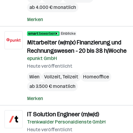
ab 4.000 € monatlich
Merken
Einblicke
Mitarbeiter (w/m/x) Finanzierung und
Rechnungswesen - 20 bis 38 h/Woche
epunkt GmbH
Heute veröffentlicht
Wien
Vollzeit, Teilzeit
Homeoffice
ab 3.500 € monatlich
Merken
IT Solution Engineer (m/w/d)
Trenkwalder Personaldienste GmbH
Heute veröffentlicht