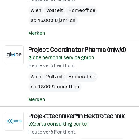
Wien
Vollzeit
Homeoffice
ab 45.000 € jährlich
Merken
Project Coordinator Pharma (m/w/d)
globe personal service gmbh
Heute veröffentlicht
Wien
Vollzeit
Homeoffice
ab 3.800 € monatlich
Merken
Projekttechniker*in Elektrotechnik
eXperts consulting center
Heute veröffentlicht