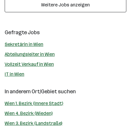
Weitere Jobs anzeigen
Gefragte Jobs
Sekretärin in Wien
Abteilungsleiter in Wien
Vollzeit Verkauf in Wien
IT in Wien
In anderem Ort/Gebiet suchen
Wien 1. Bezirk (Innere Stadt)
Wien 4. Bezirk (Wieden)
Wien 3. Bezirk (Landstraße)