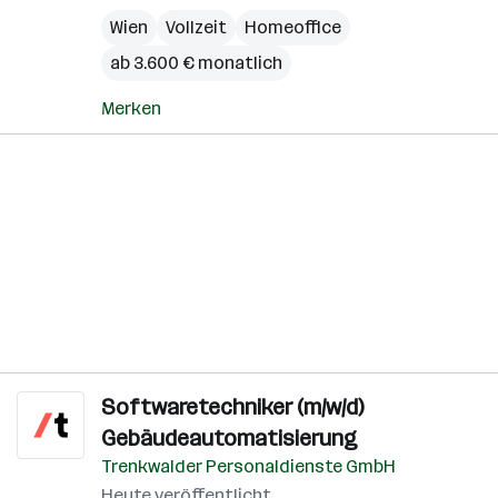
Wien
Vollzeit
Homeoffice
ab 3.600 € monatlich
Merken
Softwaretechniker (m/w/d)
Gebäudeautomatisierung
Trenkwalder Personaldienste GmbH
Heute veröffentlicht