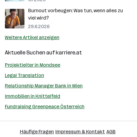
Burnout vorbeugen: Was tun, wenn alles zu
viel wird?
29.6.2026
Weitere Artikel anzeigen
Aktuelle Suchen auf
karriere.at
Projektleiter in Mondsee
Legal Translation
Relationship Manager Bank in Wien
Immobilien in Knittelfeld
Fundraising Greenpeace Österreich
Häufige Fragen
Impressum & Kontakt
AGB