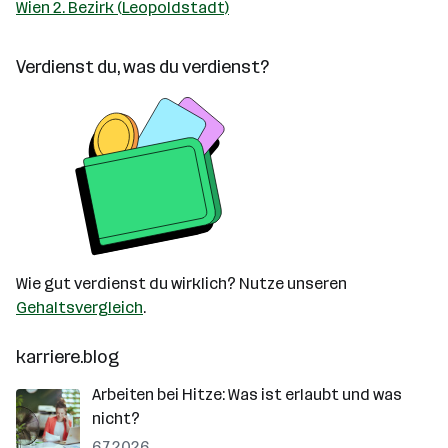
Wien 2. Bezirk (Leopoldstadt)
Verdienst du, was du verdienst?
Wie gut verdienst du wirklich? Nutze unseren
Gehaltsvergleich
.
karriere.blog
Arbeiten bei Hitze: Was ist erlaubt und was
nicht?
6.7.2026