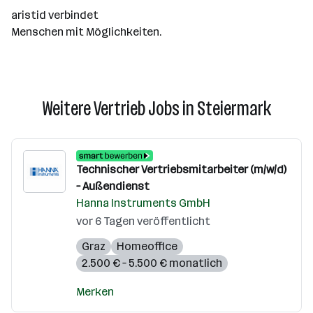
aristid verbindet
Menschen mit Möglichkeiten.
Weitere Vertrieb Jobs in Steiermark
Technischer Vertriebsmitarbeiter (m/w/d)
– Außendienst
Hanna Instruments GmbH
vor 6 Tagen veröffentlicht
Graz
Homeoffice
2.500 € – 5.500 € monatlich
Merken