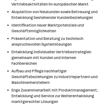
Vertriebsaktivitäten im europäischen Markt
Akquisition von Neukunden sowie Betreuung und
Entwicklung bestehender Kundenbeziehungen
Identifikation neuer Marktpotenziale und
Geschäftsmöglichkeiten
Präsentation und Beratung zu technisch
anspruchsvollen Systemlösungen
Entwicklung individueller Vertriebsstrategien
gemeinsam mit Kunden und internen
Fachbereichen
Aufbau und Pflege nachhaltiger
Geschäftsbeziehungen zu Industriepartnern und
Maschinenherstellern
Enge Zusammenarbeit mit Produktmanagement,
Entwicklung und Service zur Weiterentwicklung
marktgerechter Lösungen