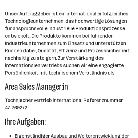
Unser Auftraggeber ist ein international erfolgreiches
Technologieunternehmen, das hochwertige Lösungen
für anspruchsvolle industrielle Produktionsprozesse
entwickelt. Die Produkte kommen bei führenden
Industrieunternehmen zum Einsatz und unterstützen
Kunden dabei, Qualität, Effizienz und Prozesssicherheit
nachhaltig zu steigern. Zur Verstärkung des
internationalen Vertriebs suchen wir eine engagierte
Persönlichkeit mit technischem Verständnis als
Area Sales Manager:in
Technischer Vertrieb international Referenznummer
47-269272
Ihre Aufgaben:
Eigenständiger Ausbau und Weiterentwicklung der