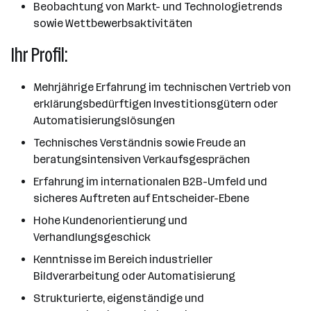
Beobachtung von Markt- und Technologietrends
sowie Wettbewerbsaktivitäten
Ihr Profil:
Mehrjährige Erfahrung im technischen Vertrieb von
erklärungsbedürftigen Investitionsgütern oder
Automatisierungslösungen
Technisches Verständnis sowie Freude an
beratungsintensiven Verkaufsgesprächen
Erfahrung im internationalen B2B-Umfeld und
sicheres Auftreten auf Entscheider-Ebene
Hohe Kundenorientierung und
Verhandlungsgeschick
Kenntnisse im Bereich industrieller
Bildverarbeitung oder Automatisierung
Strukturierte, eigenständige und