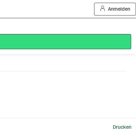
Anmelden
Drucken