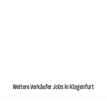
Weitere Verkäufer Jobs in Klagenfurt