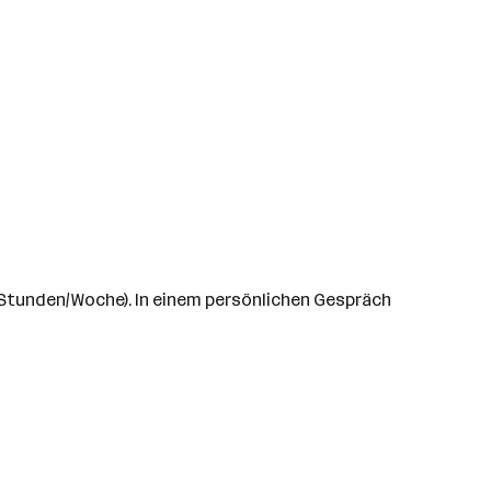
5 Stunden/Woche). In einem persönlichen Gespräch