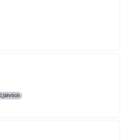
 jährlich