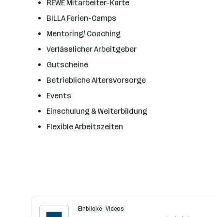
REWE Mitarbeiter-Karte
BILLA Ferien-Camps
Mentoring/ Coaching
Verlässlicher Arbeitgeber
Gutscheine
Betriebliche Altersvorsorge
Events
Einschulung & Weiterbildung
Flexible Arbeitszeiten
Einblicke
Videos