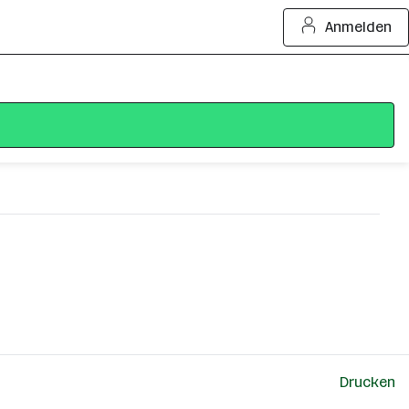
Anmelden
Drucken