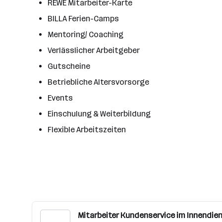
REWE Mitarbeiter-Karte
BILLA Ferien-Camps
Mentoring/ Coaching
Verlässlicher Arbeitgeber
Gutscheine
Betriebliche Altersvorsorge
Events
Einschulung & Weiterbildung
Flexible Arbeitszeiten
Mitarbeiter Kundenservice im Innendie