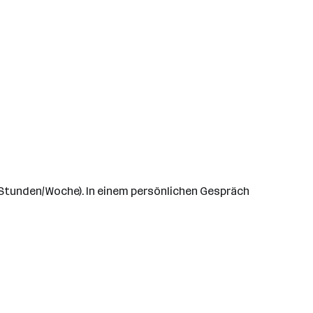
5 Stunden/Woche). In einem persönlichen Gespräch