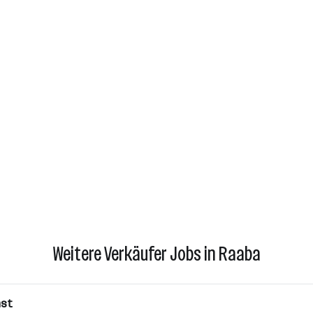
Weitere Verkäufer Jobs in Raaba
nst