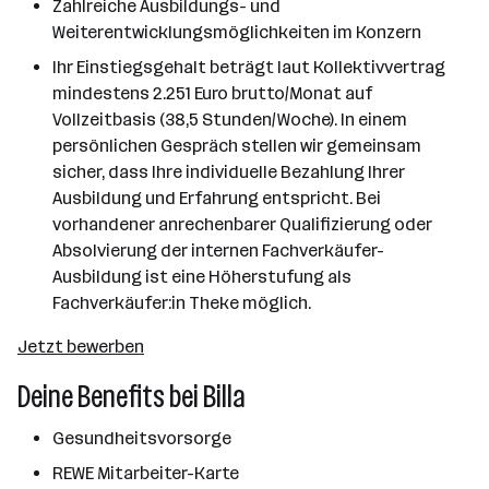
Zahlreiche Ausbildungs- und
Weiterentwicklungsmöglichkeiten im Konzern
Ihr Einstiegsgehalt beträgt laut Kollektivvertrag
mindestens 2.251 Euro brutto/Monat auf
Vollzeitbasis (38,5 Stunden/Woche). In einem
persönlichen Gespräch stellen wir gemeinsam
sicher, dass Ihre individuelle Bezahlung Ihrer
Ausbildung und Erfahrung entspricht. Bei
vorhandener anrechenbarer Qualifizierung oder
Absolvierung der internen Fachverkäufer-
Ausbildung ist eine Höherstufung als
Fachverkäufer:in Theke möglich.
Jetzt bewerben
Deine Benefits bei Billa
Gesundheitsvorsorge
REWE Mitarbeiter-Karte