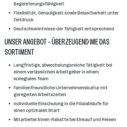
Begeisterungsfähigkeit
Flexibilität, Genauigkeit sowie Belastbarkeit unter
Zeitdruck
Deutschkenntnisse der Tätigkeit entsprechend
UNSER ANGEBOT - ÜBERZEUGEND WIE DAS
SORTIMENT
Langfristige, abwechslungsreiche Tätigkeit bei
einem verlässlichen Arbeitgeber in einem
kollegialen Team
Familienfreundliche Unternehmenskultur mit
geregelten Arbeitszeiten
Individuelle Einschulung in die Filialabläufe für
einen optimalen Start
Mitarbeiter:innen-Rabatte bei Einkauf und Reisen