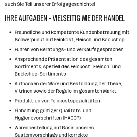
auch Sie Teil unserer Erfolgsgeschichte!
IHRE AUFGABEN - VIELSEITIG WIE DER HANDEL
Freundliche und kompetente Kundenbetreuung mit
Schwerpunkt auf Feinkost, Fleisch und Backshop
Führen von Beratungs- und Verkaufsgesprächen
Ansprechende Präsentation des gesamten
Sortiments, speziell des Feinkost-, Fleisch- und
Backshop-Sortiments
Aufbacken der Ware und Bestückung der Theke,
Vitrinen sowie der Regale im gesamten Markt
Produktion von Feinkostspezialitäten
Einhaltung gültiger Qualitäts-und
Hygienevorschriften (HACCP)
Warenbestellung auf Basis unseres
Systemvorschlags und korrekte