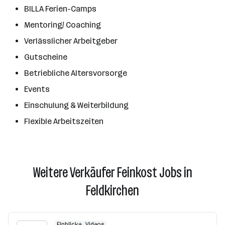
BILLA Ferien-Camps
Mentoring/ Coaching
Verlässlicher Arbeitgeber
Gutscheine
Betriebliche Altersvorsorge
Events
Einschulung & Weiterbildung
Flexible Arbeitszeiten
Weitere Verkäufer Feinkost Jobs in
Feldkirchen
Einblicke
Videos