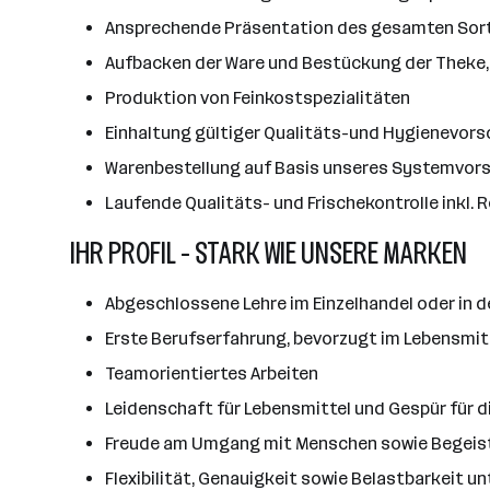
Ansprechende Präsentation des gesamten Sorti
Aufbacken der Ware und Bestückung der Theke, 
Produktion von Feinkostspezialitäten
Einhaltung gültiger Qualitäts-und Hygienevors
Warenbestellung auf Basis unseres Systemvors
Laufende Qualitäts- und Frischekontrolle inkl. 
IHR PROFIL - STARK WIE UNSERE MARKEN
Abgeschlossene Lehre im Einzelhandel oder in d
Erste Berufserfahrung, bevorzugt im Lebensmitte
Teamorientiertes Arbeiten
Leidenschaft für Lebensmittel und Gespür für 
Freude am Umgang mit Menschen sowie Begeis
Flexibilität, Genauigkeit sowie Belastbarkeit un