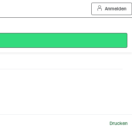
Anmelden
Drucken