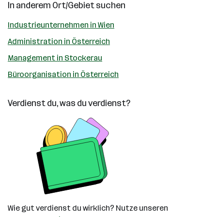
In anderem Ort/Gebiet suchen
Industrieunternehmen in Wien
Administration in Österreich
Management in Stockerau
Büroorganisation in Österreich
Verdienst du, was du verdienst?
Wie gut verdienst du wirklich? Nutze unseren