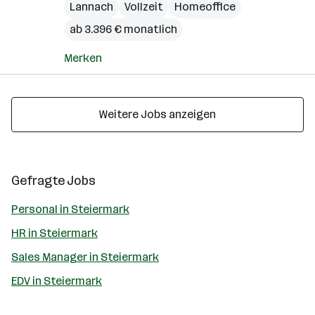
Lannach
Vollzeit
Homeoffice
ab 3.396 € monatlich
Merken
Weitere Jobs anzeigen
Gefragte Jobs
Personal in Steiermark
HR in Steiermark
Sales Manager in Steiermark
EDV in Steiermark