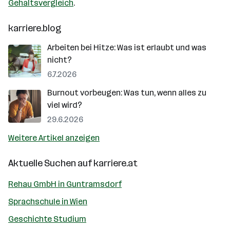
Gehaltsvergleich
.
karriere.blog
Arbeiten bei Hitze: Was ist erlaubt und was
nicht?
6.7.2026
Burnout vorbeugen: Was tun, wenn alles zu
viel wird?
29.6.2026
Weitere Artikel anzeigen
Aktuelle Suchen auf
karriere.at
Rehau GmbH in Guntramsdorf
Sprachschule in Wien
Geschichte Studium