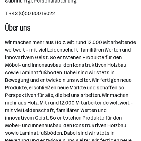
Sabrina Figl, Personalabteilung
T +43 (0)50 600 13022
Über uns
Wir machen mehr aus Holz. Mit rund 12.000 Mitarbeitende
weltweit - mit viel Leidenschaft, familiären Werten und
innovativem Geist. So entstehen Produkte für den
Möbel- und Innenausbau, den konstruktiven Holzbau
sowie Laminatfußböden. Dabei sind wir stets in
Bewegung und entwickeln uns weiter. Wir fertigen neue
Produkte, erschließen neue Märkte und schaffen so
Perspektiven für alle, die bei uns arbeiten. Wir machen
mehr aus Holz. Mit rund 12.000 Mitarbeitende weltweit -
mit viel Leidenschaft, familiären Werten und
innovativem Geist. So entstehen Produkte für den
Möbel- und Innenausbau, den konstruktiven Holzbau
sowie Laminatfußböden. Dabei sind wir stets in
Bewegung und entwickeln uns weiter. Wir fertigen neue