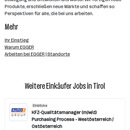
Produkte, erschließen neue Märkte und schaffen so
Perspektiven für alle, die bei uns arbeiten.
Mehr
Ihr Einstieg
Warum EGGER
Arbeiten bei EGGER | Standorte
Weitere Einkäufer Jobs in Tirol
Einblicke
KFZ-Qualitätsmanager (m/w/d)
Purchasing Process - Westösterreich /
Ostösterreich