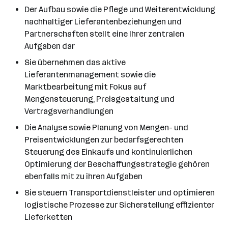
Der Aufbau sowie die Pflege und Weiterentwicklung
nachhaltiger Lieferantenbeziehungen und
Partnerschaften stellt eine Ihrer zentralen
Aufgaben dar
Sie übernehmen das aktive
Lieferantenmanagement sowie die
Marktbearbeitung mit Fokus auf
Mengensteuerung, Preisgestaltung und
Vertragsverhandlungen
Die Analyse sowie Planung von Mengen- und
Preisentwicklungen zur bedarfsgerechten
Steuerung des Einkaufs und kontinuierlichen
Optimierung der Beschaffungsstrategie gehören
ebenfalls mit zu ihren Aufgaben
Sie steuern Transportdienstleister und optimieren
logistische Prozesse zur Sicherstellung effizienter
Lieferketten