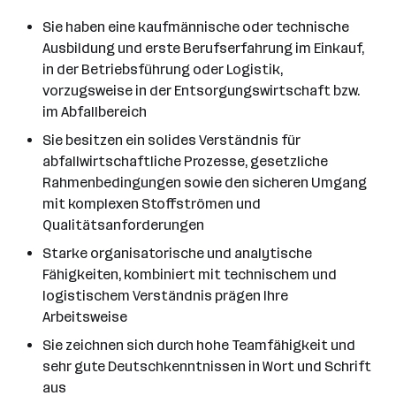
Sie haben eine kaufmännische oder technische
Ausbildung und erste Berufserfahrung im Einkauf,
in der Betriebsführung oder Logistik,
vorzugsweise in der Entsorgungswirtschaft bzw.
im Abfallbereich
Sie besitzen ein solides Verständnis für
abfallwirtschaftliche Prozesse, gesetzliche
Rahmenbedingungen sowie den sicheren Umgang
mit komplexen Stoffströmen und
Qualitätsanforderungen
Starke organisatorische und analytische
Fähigkeiten, kombiniert mit technischem und
logistischem Verständnis prägen Ihre
Arbeitsweise
Sie zeichnen sich durch hohe Teamfähigkeit und
sehr gute Deutschkenntnissen in Wort und Schrift
aus