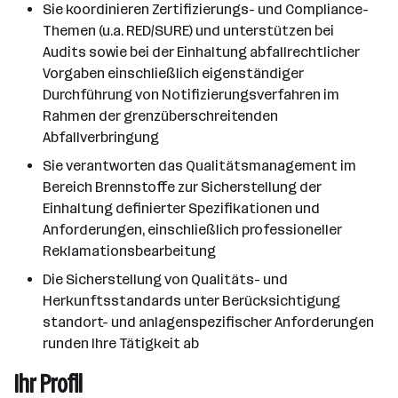
Sie koordinieren Zertifizierungs- und Compliance-
Themen (u.a. RED/SURE) und unterstützen bei
Audits sowie bei der Einhaltung abfallrechtlicher
Vorgaben einschließlich eigenständiger
Durchführung von Notifizierungsverfahren im
Rahmen der grenzüberschreitenden
Abfallverbringung
Sie verantworten das Qualitätsmanagement im
Bereich Brennstoffe zur Sicherstellung der
Einhaltung definierter Spezifikationen und
Anforderungen, einschließlich professioneller
Reklamationsbearbeitung
Die Sicherstellung von Qualitäts- und
Herkunftsstandards unter Berücksichtigung
standort- und anlagenspezifischer Anforderungen
runden Ihre Tätigkeit ab
Ihr Profil