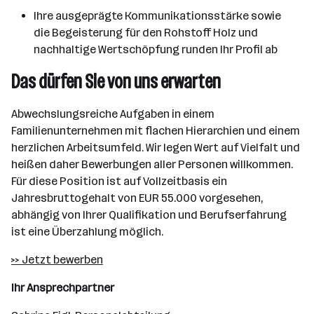
Ihre ausgeprägte Kommunikationsstärke sowie
die Begeisterung für den Rohstoff Holz und
nachhaltige Wertschöpfung runden Ihr Profil ab
Das dürfen Sie von uns erwarten
Abwechslungsreiche Aufgaben in einem
Familienunternehmen mit flachen Hierarchien und einem
herzlichen Arbeitsumfeld. Wir legen Wert auf Vielfalt und
heißen daher Bewerbungen aller Personen willkommen.
Für diese Position ist auf Vollzeitbasis ein
Jahresbruttogehalt von EUR 55.000 vorgesehen,
abhängig von Ihrer Qualifikation und Berufserfahrung
ist eine Überzahlung möglich.
>> Jetzt bewerben
Ihr Ansprechpartner