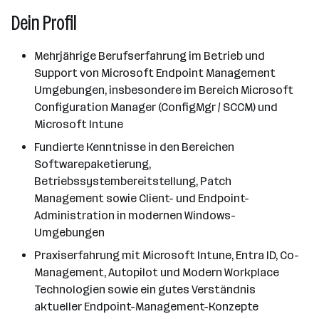
Dein Profil
Mehrjährige Berufserfahrung im Betrieb und
Support von Microsoft Endpoint Management
Umgebungen, insbesondere im Bereich Microsoft
Configuration Manager (ConfigMgr / SCCM) und
Microsoft Intune
Fundierte Kenntnisse in den Bereichen
Softwarepaketierung,
Betriebssystembereitstellung, Patch
Management sowie Client- und Endpoint-
Administration in modernen Windows-
Umgebungen
Praxiserfahrung mit Microsoft Intune, Entra ID, Co-
Management, Autopilot und Modern Workplace
Technologien sowie ein gutes Verständnis
aktueller Endpoint-Management-Konzepte