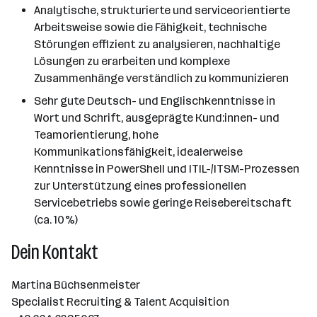
Analytische, strukturierte und serviceorientierte
Arbeitsweise sowie die Fähigkeit, technische
Störungen effizient zu analysieren, nachhaltige
Lösungen zu erarbeiten und komplexe
Zusammenhänge verständlich zu kommunizieren
Sehr gute Deutsch- und Englischkenntnisse in
Wort und Schrift, ausgeprägte Kund:innen- und
Teamorientierung, hohe
Kommunikationsfähigkeit, idealerweise
Kenntnisse in PowerShell und ITIL-/ITSM-Prozessen
zur Unterstützung eines professionellen
Servicebetriebs sowie geringe Reisebereitschaft
(ca. 10%)
Dein Kontakt
Martina Büchsenmeister
Specialist Recruiting & Talent Acquisition