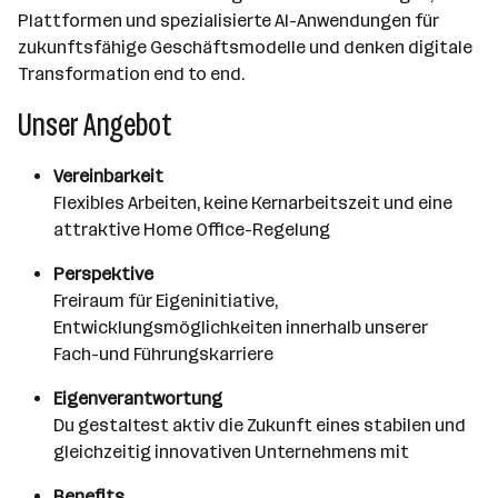
Plattformen und spezialisierte AI-Anwendungen für
zukunftsfähige Geschäftsmodelle und denken digitale
Transformation end to end.
Unser Angebot
Vereinbarkeit
Flexibles Arbeiten, keine Kernarbeitszeit und eine
attraktive Home Office-Regelung
Perspektive
Freiraum für Eigeninitiative,
Entwicklungsmöglichkeiten innerhalb unserer
Fach-und Führungskarriere
Eigenverantwortung
Du gestaltest aktiv die Zukunft eines stabilen und
gleichzeitig innovativen Unternehmens mit
Benefits