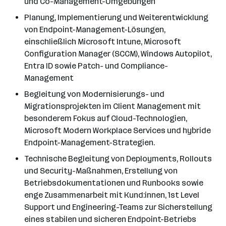
und Co-Management-Umgebungen
Planung, Implementierung und Weiterentwicklung
von Endpoint-Management-Lösungen,
einschließlich Microsoft Intune, Microsoft
Configuration Manager (SCCM), Windows Autopilot,
Entra ID sowie Patch- und Compliance-
Management
Begleitung von Modernisierungs- und
Migrationsprojekten im Client Management mit
besonderem Fokus auf Cloud-Technologien,
Microsoft Modern Workplace Services und hybride
Endpoint-Management-Strategien.
Technische Begleitung von Deployments, Rollouts
und Security-Maßnahmen, Erstellung von
Betriebsdokumentationen und Runbooks sowie
enge Zusammenarbeit mit Kund:innen, 1st Level
Support und Engineering-Teams zur Sicherstellung
eines stabilen und sicheren Endpoint-Betriebs