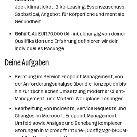
Job-/Klimaticket, Bike-Leasing, Essenszuschuss,
Sabbatical, Angebot für körperliche und mentale
Gesundheit
Gehalt
: Ab EUR 70.000 (All-in), abhängig von deiner
Qualifikation und Erfahrung definieren wir dein
individuelles Package
Deine Aufgaben
Beratung im Bereich Endpoint Management, von
der Anforderungsanalyse über die Konzeption bis
hin zur technischen Umsetzung moderner Client-
Management- und Modern-Workplace-Lösungen
Bearbeitung von Incidents, Service Requests und
Changes im Microsoft Endpoint Management
Umfeld sowie Analyse und Behebung komplexer
Störungen in Microsoft Intune-, ConfigMgr-/SCCM-