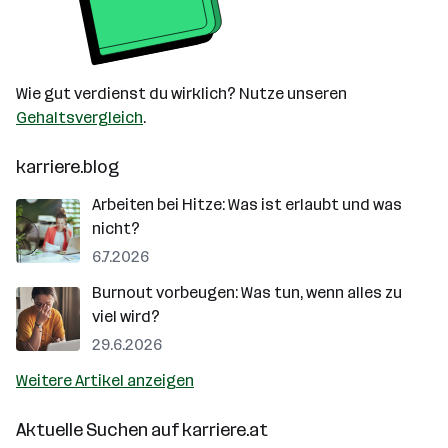
Wie gut verdienst du wirklich? Nutze unseren
Gehaltsvergleich
.
karriere.blog
Arbeiten bei Hitze: Was ist erlaubt und was
nicht?
6.7.2026
Burnout vorbeugen: Was tun, wenn alles zu
viel wird?
29.6.2026
Weitere Artikel anzeigen
Aktuelle Suchen auf
karriere.at