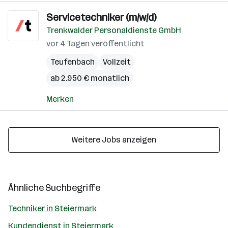
Servicetechniker (m/w/d)
Trenkwalder Personaldienste GmbH
vor 4 Tagen veröffentlicht
Teufenbach
Vollzeit
ab 2.950 € monatlich
Merken
Weitere Jobs anzeigen
Ähnliche Suchbegriffe
Techniker in Steiermark
Kundendienst in Steiermark