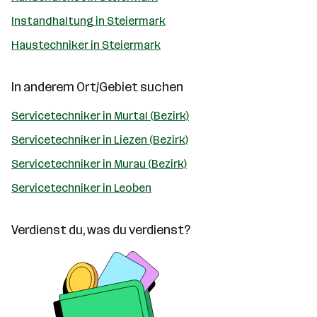
Instandhaltung in Steiermark
Haustechniker in Steiermark
In anderem Ort/Gebiet suchen
Servicetechniker in Murtal (Bezirk)
Servicetechniker in Liezen (Bezirk)
Servicetechniker in Murau (Bezirk)
Servicetechniker in Leoben
Verdienst du, was du verdienst?